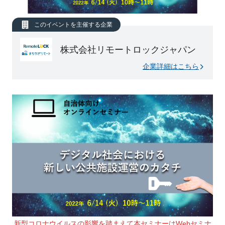
このイベントを主催する企業
株式会社リモートロックジャパン
企業詳細はこちら
新型コロナウイルスの影響を踏まえて本セミナーはWebセミナ