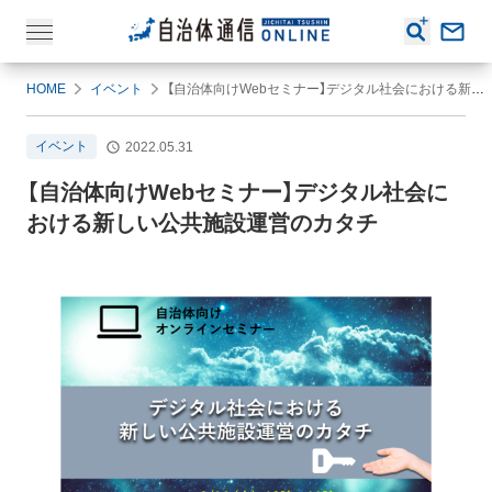
HOME
イベント
【自治体向けWebセミナー】デジタル社会における新しい公共施設運営のカタチ
イベント
2022.05.31
【自治体向けWebセミナー】デジタル社会に
おける新しい公共施設運営のカタチ