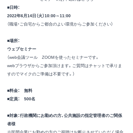
■日時：
2022年6月14日（火）10:00～11:00
（職場・ご自宅からご都合のよい環境からご参加ください）
■場所：
ウェブセミナー
（web会議ツール ZOOMを使ったセミナーです。
webブラウザからご参加頂けます。ご質問はチャットで承りま
すのでマイクのご準備は不要です。）
■料金： 無料
■定員： 500名
■対象：行政機関にお勤めの方、公共施設の指定管理者のご関係
者様
※民間企業にお勤めの方のご視聴はお断りさせていただく場合