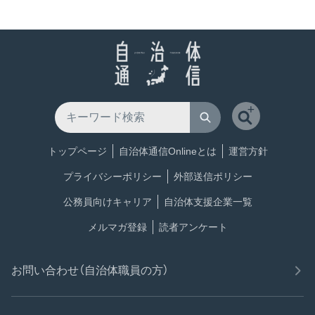
トップページ
自治体通信Onlineとは
運営方針
プライバシーポリシー
外部送信ポリシー
公務員向けキャリア
自治体支援企業一覧
メルマガ登録
読者アンケート
お問い合わせ（自治体職員の方）