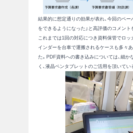
結果的に想定通りの効果が表れ、今回のペー
をできるようになった」と高評価のコメント
これまでは1回の対応につき資料保管でロッカ
インダーを台車で運搬されるケースも多々あ
た。PDF資料への書き込みについては、細
く、液晶ペンタブレットのご活用を頂いてい