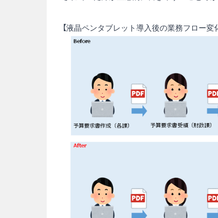
【液晶ペンタブレット導入後の業務フロー変