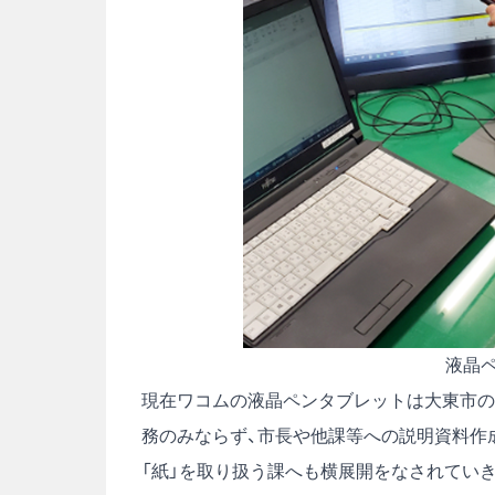
液晶ペ
現在ワコムの液晶ペンタブレットは大東市の
務のみならず、市長や他課等への説明資料作
「紙」を取り扱う課へも横展開をなされてい