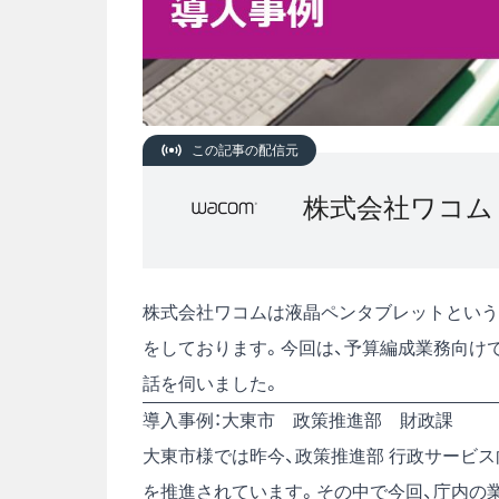
この記事の配信元
株式会社ワコム
株式会社ワコムは液晶ペンタブレットという
をしております。今回は、予算編成業務向け
話を伺いました。
導入事例：大東市 政策推進部 財政課
大東市様では昨今、政策推進部 行政サービ
を推進されています。その中で今回、庁内の