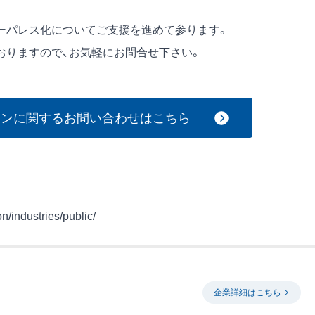
ーパレス化についてご支援を進めて参ります。
おりますので、お気軽にお問合せ下さい。
ョンに関するお問い合わせはこちら
n/industries/public/
企業詳細はこちら