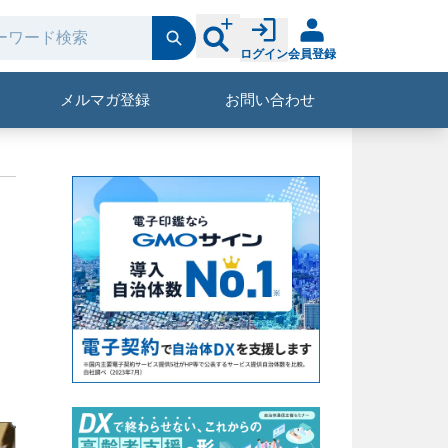
ログイン
会員登録
メルマガ登録
お問い合わせ