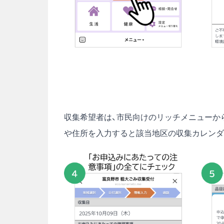
収集希望者は、市民向けのリッチメニューか
や住所を入力すると該当地区の収集カレンダ