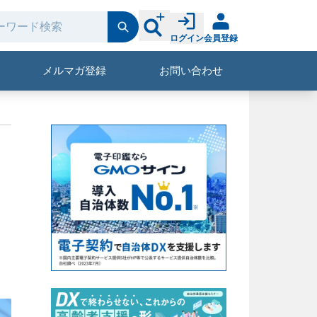
ログイン
会員登録
メルマガ登録
お問い合わせ