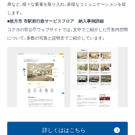
席など、様々な要素を取り入れ、多様なコミュニケーションを促
します。
■枚方市 市駅前行政サービスフロア 納入事例詳細
コクヨの官公庁ウェブサイトでは、文中でご紹介した庁舎内空間
について、多数の写真と説明文でご紹介しています。
詳しくははこちら