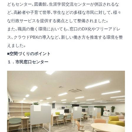
どもセンター、図書館、生涯学習交流センターが併設されるな
ど、高齢者や子育て世帯、学生などの多様な市民に対して、様々
な行政サービスを提供する拠点として整備されました。
また、職員の働く環境においても、窓口のDX化やフリーアドレ
ス、クラウドPBXの導入など、新しい働き方を推進する環境を整
えました。
■空間づくりのポイント
１．市民窓口センター