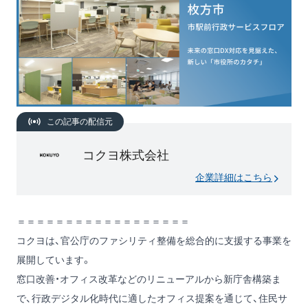
この記事の配信元
コクヨ株式会社
企業詳細はこちら
＝＝＝＝＝＝＝＝＝＝＝＝＝＝＝＝＝＝
コクヨは、官公庁のファシリティ整備を総合的に支援する事業を
展開しています。
窓口改善・オフィス改革などのリニューアルから新庁舎構築ま
で、行政デジタル化時代に適したオフィス提案を通じて、住民サ