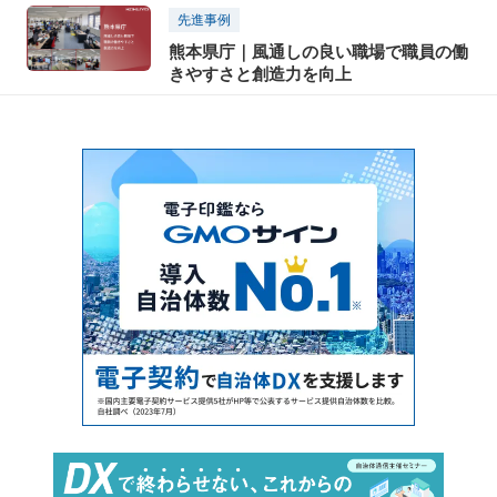
先進事例
熊本県庁｜風通しの良い職場で職員の働
きやすさと創造力を向上