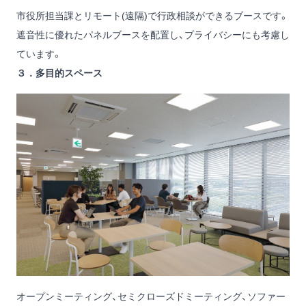
市役所担当課とリモート(遠隔)で行政相談ができるブースです。
遮音性に優れたパネルブースを配置し、プライバシーにも考慮し
ています。
３．多目的スペース
オープンミーティング、セミクローズドミーティング、ソファー