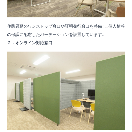
住民異動のワンストップ窓口や証明発行窓口を整備し、個人情報
の保護に配慮したパーテーションを設置しています。
２．オンライン対応窓口