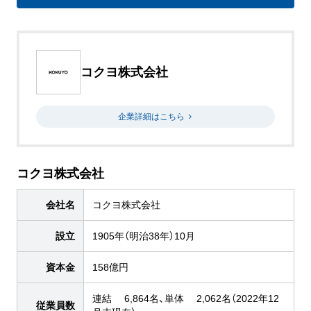
コクヨ株式会社
企業詳細はこちら
コクヨ株式会社
会社名
コクヨ株式会社
設立
1905年（明治38年）10月
資本金
158億円
連結 6,864名、単体 2,062名（2022年12
従業員数