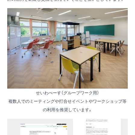
せいわべーす（グループワーク用）
複数人でのミーティングや打合せイベントやワークショップ等
の利用を推奨しています。