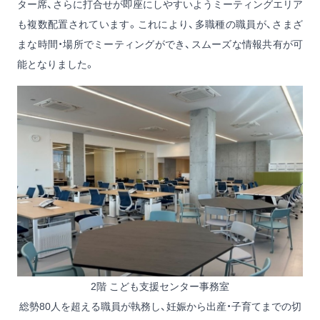
ター席、さらに打合せが即座にしやすいようミーティングエリア
も複数配置されています。これにより、多職種の職員が、さまざ
まな時間・場所でミーティングができ、スムーズな情報共有が可
能となりました。
2階 こども支援センター事務室
総勢80人を超える職員が執務し、妊娠から出産・子育てまでの切