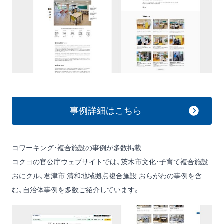
事例詳細はこちら
コワーキング・複合施設の事例が多数掲載
コクヨの官公庁ウェブサイトでは、茨木市文化・子育て複合施設
おにクル、君津市 清和地域拠点複合施設 おらがわの事例を含
む、自治体事例を多数ご紹介しています。