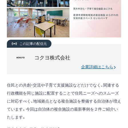
この記事の配信元
コクヨ株式会社
企業詳細はこちら
住民との共創・交流や子育て支援施設などだけでなく、関連する
行政機能を同じ施設に配置することで住民ニーズへのスムーズ
に対応すべく、地域拠点となる複合施設を整備する自治体が増え
ています。今回は自治体の複合施設の最新事例を２件ご紹介い
たします。