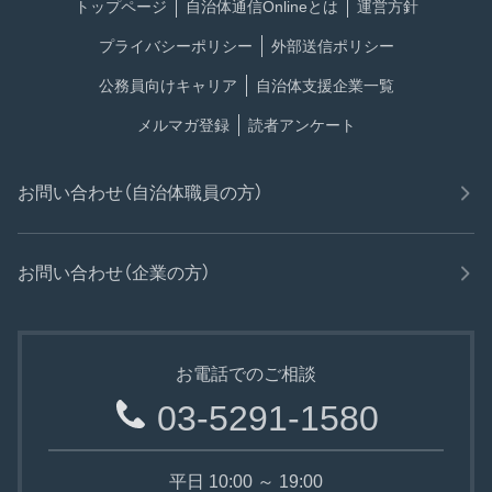
トップページ
自治体通信Onlineとは
運営方針
プライバシーポリシー
外部送信ポリシー
公務員向けキャリア
自治体支援企業一覧
メルマガ登録
読者アンケート
お問い合わせ（自治体職員の方）
お問い合わせ（企業の方）
お電話でのご相談
03-5291-1580
平日 10:00 ～ 19:00