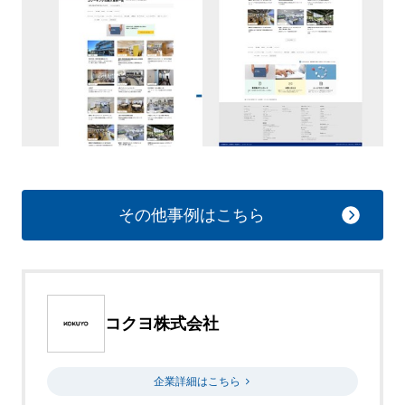
その他事例はこちら
コクヨ株式会社
企業詳細はこちら