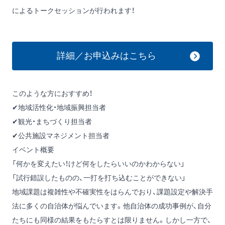
によるトークセッションが行われます！
詳細／お申込みはこちら
このような方におすすめ！
✔地域活性化・地域振興担当者
✔観光・まちづくり担当者
✔公共施設マネジメント担当者
イベント概要
「何かを変えたい！けど何をしたらいいのかわからない」
「試行錯誤したものの、一打を打ち込むことができない」
地域課題は複雑性や不確実性をはらんでおり、課題設定や解決手
法に多くの自治体が悩んでいます。他自治体の成功事例が、自分
たちにも同様の結果をもたらすとは限りません。しかし一方で、