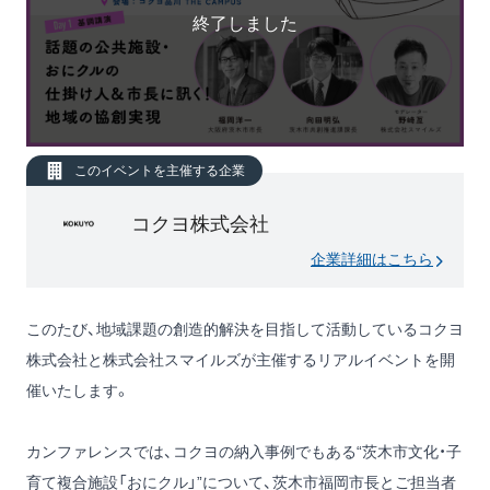
終了しました
このイベントを主催する企業
コクヨ株式会社
企業詳細はこちら
このたび、地域課題の創造的解決を目指して活動しているコクヨ
株式会社と株式会社スマイルズが主催するリアルイベントを開
催いたします。
カンファレンスでは、コクヨの納入事例でもある“茨木市文化・子
育て複合施設「おにクル」”について、茨木市福岡市長とご担当者