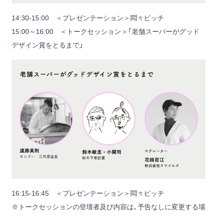
14:30-15:00 ＜プレゼンテーション＞悶々ピッチ
15:00～16:00 ＜トークセッション＞「老舗スーパーがグッド
デザイン賞をとるまで」
16:15-16:45 ＜プレゼンテーション＞悶々ピッチ
※トークセッションの登壇者及び内容は、予告なしに変更する場