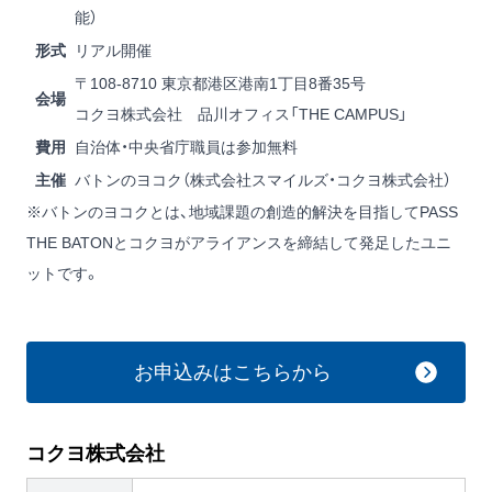
能）
形式
リアル開催
〒108-8710 東京都港区港南1丁目8番35号
会場
コクヨ株式会社 品川オフィス「THE CAMPUS」
費用
自治体・中央省庁職員は参加無料
主催
バトンのヨコク（株式会社スマイルズ・コクヨ株式会社）
※バトンのヨコクとは、地域課題の創造的解決を目指してPASS
THE BATONとコクヨがアライアンスを締結して発足したユニ
ットです。
お申込みはこちらから
コクヨ株式会社