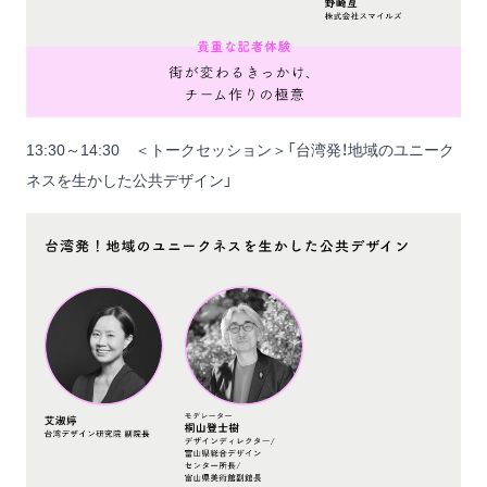
13:30～14:30 ＜トークセッション＞「台湾発！地域のユニーク
ネスを生かした公共デザイン」