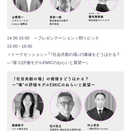
14:30-15:00 ＜プレゼンテーション＞悶々ピッチ
15:00～16:00
＜トークセッション＞「『社会共創の場』の価値をどうはかる？
―“場”の評価モデルEMICのねらいと展望ー」