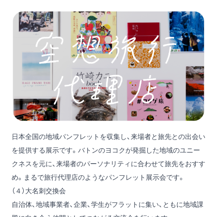
日本全国の地域パンフレットを収集し、来場者と旅先との出会い
を提供する展示です。バトンのヨコクが発掘した地域のユニー
クネスを元に、来場者のパーソナリティに合わせて旅先をおすす
め。まるで旅行代理店のようなパンフレット展示会です。
（４）大名刺交換会
自治体、地域事業者、企業、学生がフラットに集い、ともに地域課