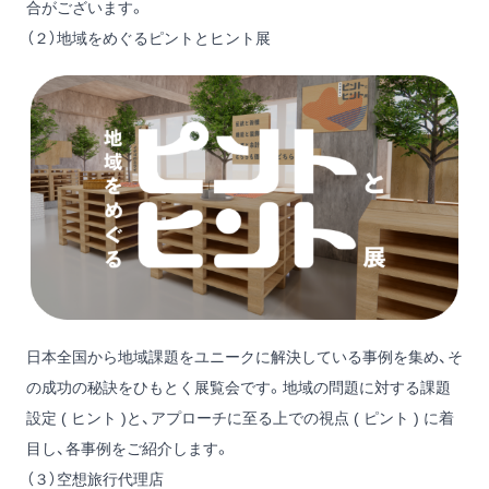
合がございます。
（２）地域をめぐるピントとヒント展
日本全国から地域課題をユニークに解決している事例を集め、そ
の成功の秘訣をひもとく展覧会です。地域の問題に対する課題
設定 ( ヒント )と、アプローチに至る上での視点 ( ピント ) に着
目し、各事例をご紹介します。
（３）空想旅行代理店