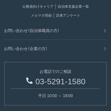
公務員向けキャリア
自治体支援企業一覧
メルマガ登録
読者アンケート
お問い合わせ（自治体職員の方）
お問い合わせ（企業の方）
お電話でのご相談
03-5291-1580
平日 10:00 ～ 19:00