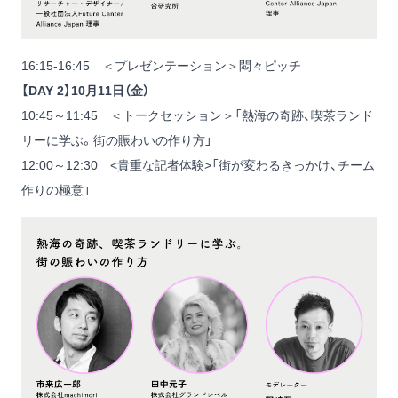
16:15-16:45 ＜プレゼンテーション＞悶々ピッチ
【DAY 2】10月11日（金）
10:45～11:45 ＜トークセッション＞「熱海の奇跡、喫茶ランド
リーに学ぶ。街の賑わいの作り方」
12:00～12:30 <貴重な記者体験>「街が変わるきっかけ、チーム
作りの極意」