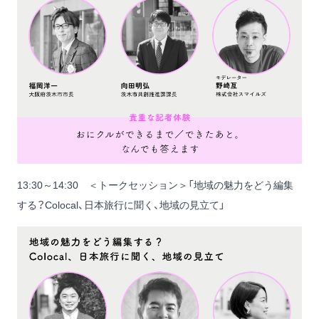
13:30～14:30 ＜トークセッション＞「地域の魅力をどう編集
する？Colocal、日本旅行に聞く、地域の見立て」