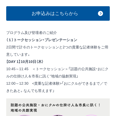
お申込みはこちらから
プログラム及び登壇者のご紹介
（１）トークセッション・プレゼンテーション
2日間で計６のトークセッションと2つの貴重な記者体験をご用
意しています。
【DAY 1】10月10日（木）
10:45～11:45 ＜トークセッション＞「話題の公共施設・おにク
ルの仕掛け人＆市長に訊く“地域の協創実現」
12:00～12:30 <貴重な記者体験>「おにクルができるまで／で
きたあと。なんでも答えます」