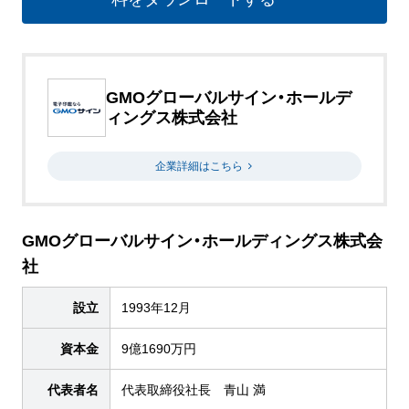
GMOグローバルサイン・ホールデ
ィングス株式会社
企業詳細はこちら
GMOグローバルサイン・ホールディングス株式会
社
設立
1993年12月
資本金
9億1690万円
代表者名
代表取締役社長 青山 満