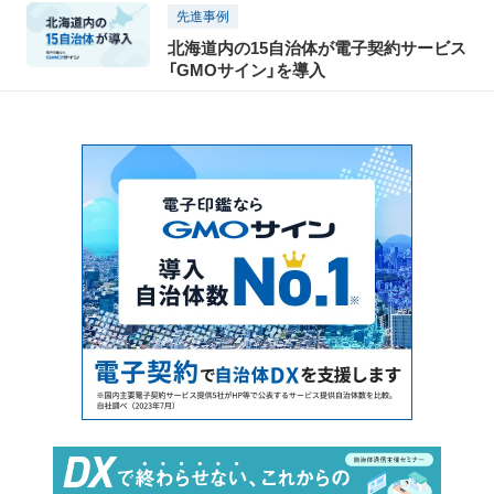
先進事例
北海道内の15自治体が電子契約サービス
「GMOサイン」を導入