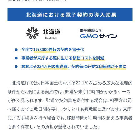
北海道庁では、日本国土のおよそ22.1％を占める広大な地理的
条件から、紙による契約では、郵送や来庁に時間がかかるケース
が多く見られます。郵送で契約書を送付する場合は、相手方の元
へ届くまでに数日間を要し、やりとりも複数回に及びます。来庁
による手続きを行う場合でも、移動時間が１時間を超える事業者
も多く存在し、その負担が懸念されていました。