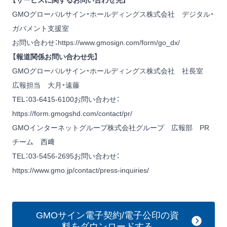
【サービスに関するお問い合わせ先】
GMOグローバルサイン・ホールディングス株式会社 デジタル・
ガバメント支援室
お問い合わせ：
https://www.gmosign.com/form/go_dx/
【報道関係お問い合わせ先】
GMOグローバルサイン・ホールディングス株式会社 社長室
広報担当 大月・遠藤
TEL：03-6415-6100お問い合わせ：
https://form.gmogshd.com/contact/pr/
GMOインターネットグループ株式会社グループ 広報部 PR
チーム 西﨑
TEL：03-5456-2695お問い合わせ：
https://www.gmo.jp/contact/press-inquiries/
GMOサイン電子契約/電子公印の資
料をダウンロードする