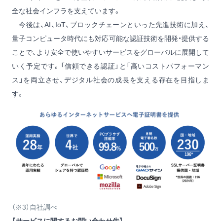
全な社会インフラを支えています。
今後は、AI、IoT、ブロックチェーンといった先進技術に加え、
量子コンピュータ時代にも対応可能な認証技術を開発・提供する
ことで、より安全で使いやすいサービスをグローバルに展開して
いく予定です。「信頼できる認証」と「高いコストパフォーマン
ス」を両立させ、デジタル社会の成長を支える存在を目指しま
す。
（※3）自社調べ