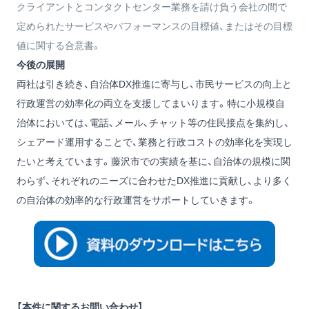
クライアントとコンタクトセンター業務を請け負う会社の間で
定められたサービスやパフォーマンスの目標値、またはその目標
値に関する合意書。
今後の展開
両社は引き続き、自治体DX推進に寄与し、市民サービスの向上と
行政運営の効率化の両立を支援してまいります。特に小規模自
治体においては、電話、メール、チャット等の住民接点を集約し、
シェアード運用することで、業務と行政コストの効率化を実現し
たいと考えています。藤沢市での実績を基に、自治体の規模に関
わらず、それぞれのニーズに合わせたDX推進に貢献し、より多く
の自治体の効率的な行政運営をサポートしていきます。
【本件に関するお問い合わせ】