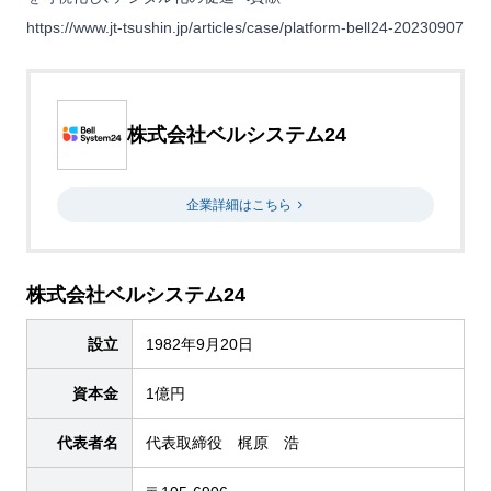
https://www.jt-tsushin.jp/articles/case/platform-bell24-20230907
株式会社ベルシステム24
企業詳細はこちら
株式会社ベルシステム24
設立
1982年9月20日
資本金
1億円
代表者名
代表取締役 梶原 浩