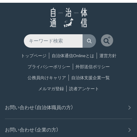
トップページ
自治体通信Onlineとは
運営方針
プライバシーポリシー
外部送信ポリシー
公務員向けキャリア
自治体支援企業一覧
メルマガ登録
読者アンケート
お問い合わせ（自治体職員の方）
お問い合わせ（企業の方）