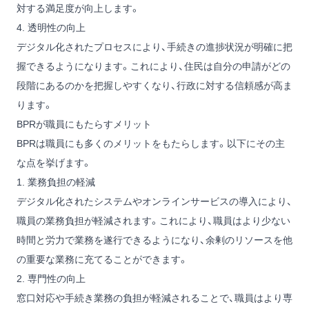
対する満足度が向上します。
4. 透明性の向上
デジタル化されたプロセスにより、手続きの進捗状況が明確に把
握できるようになります。これにより、住民は自分の申請がどの
段階にあるのかを把握しやすくなり、行政に対する信頼感が高ま
ります。
BPRが職員にもたらすメリット
BPRは職員にも多くのメリットをもたらします。以下にその主
な点を挙げます。
1. 業務負担の軽減
デジタル化されたシステムやオンラインサービスの導入により、
職員の業務負担が軽減されます。これにより、職員はより少ない
時間と労力で業務を遂行できるようになり、余剰のリソースを他
の重要な業務に充てることができます。
2. 専門性の向上
窓口対応や手続き業務の負担が軽減されることで、職員はより専