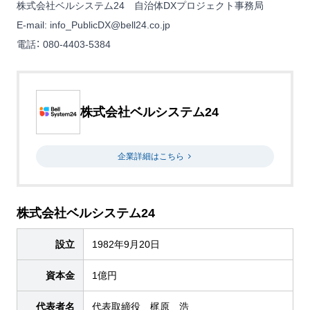
株式会社ベルシステム24 自治体DXプロジェクト事務局
E-mail:
info_PublicDX@bell24.co.jp
電話： 080-4403-5384
株式会社ベルシステム24
企業詳細はこちら
株式会社ベルシステム24
設立
1982年9月20日
資本金
1億円
代表者名
代表取締役 梶原 浩