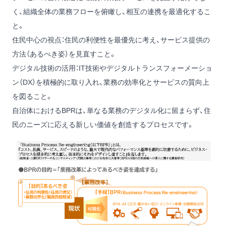
く、組織全体の業務フローを俯瞰し、相互の連携を最適化するこ
と。
住民中心の視点：住民の利便性を最優先に考え、サービス提供の
方法（あるべき姿）を見直すこと。
デジタル技術の活用：IT技術やデジタルトランスフォーメーショ
ン（DX）を積極的に取り入れ、業務の効率化とサービスの質向上
を図ること。
自治体におけるBPRは、単なる業務のデジタル化に留まらず、住
民のニーズに応える新しい価値を創造するプロセスです。