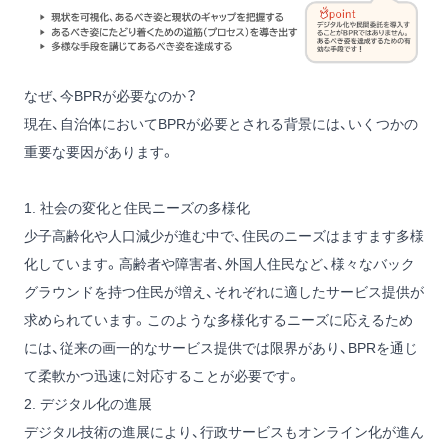
なぜ、今BPRが必要なのか？
現在、自治体においてBPRが必要とされる背景には、いくつかの
重要な要因があります。
1. 社会の変化と住民ニーズの多様化
少子高齢化や人口減少が進む中で、住民のニーズはますます多様
化しています。高齢者や障害者、外国人住民など、様々なバック
グラウンドを持つ住民が増え、それぞれに適したサービス提供が
求められています。このような多様化するニーズに応えるため
には、従来の画一的なサービス提供では限界があり、BPRを通じ
て柔軟かつ迅速に対応することが必要です。
2. デジタル化の進展
デジタル技術の進展により、行政サービスもオンライン化が進ん