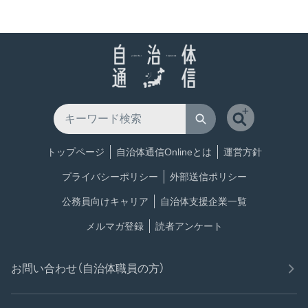
トップページ
自治体通信Onlineとは
運営方針
プライバシーポリシー
外部送信ポリシー
公務員向けキャリア
自治体支援企業一覧
メルマガ登録
読者アンケート
お問い合わせ（自治体職員の方）