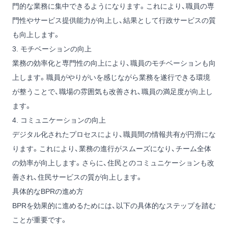
門的な業務に集中できるようになります。これにより、職員の専
門性やサービス提供能力が向上し、結果として行政サービスの質
も向上します。
3. モチベーションの向上
業務の効率化と専門性の向上により、職員のモチベーションも向
上します。職員がやりがいを感じながら業務を遂行できる環境
が整うことで、職場の雰囲気も改善され、職員の満足度が向上し
ます。
4. コミュニケーションの向上
デジタル化されたプロセスにより、職員間の情報共有が円滑にな
ります。これにより、業務の進行がスムーズになり、チーム全体
の効率が向上します。さらに、住民とのコミュニケーションも改
善され、住民サービスの質が向上します。
具体的なBPRの進め方
BPRを効果的に進めるためには、以下の具体的なステップを踏む
ことが重要です。