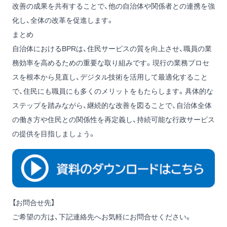
改善の成果を共有することで、他の自治体や関係者との連携を強
化し、全体の改革を促進します。
まとめ
自治体におけるBPRは、住民サービスの質を向上させ、職員の業
務効率を高めるための重要な取り組みです。現行の業務プロセ
スを根本から見直し、デジタル技術を活用して最適化すること
で、住民にも職員にも多くのメリットをもたらします。具体的な
ステップを踏みながら、継続的な改善を図ることで、自治体全体
の働き方や住民との関係性を再定義し、持続可能な行政サービス
の提供を目指しましょう。
【お問合せ先】
ご希望の方は、下記連絡先へお気軽にお問合せください。