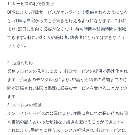
1. サービスの利便性向上
BPRにより、行政サービスがオンラインで提供されるようになる
と、住民は自宅からでも手続きを行えるようになります。これに
より、窓口に出向く必要がなくなり、待ち時間や移動時間を削減
できます。特に、働く人や高齢者、障害者にとっては大きなメリ
ットです。
2. 迅速な対応
業務プロセスの見直しにより、行政サービスの提供が迅速化され
ます。手続きのデジタル化により、申請から結果の通知までの時
間が短縮され、住民は迅速に必要なサービスを受けることができ
ます。
3. ストレスの軽減
オンラインサービスの普及により、住民は窓口での長い待ち時間
や書類の記入といった煩雑な手続きを避けることができます。
これにより、手続きに伴うストレスが軽減され、行政サービスに