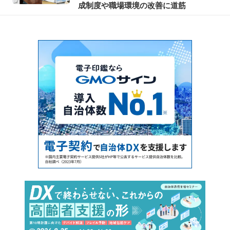
成制度や職場環境の改善に道筋