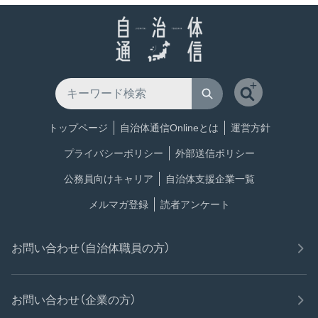
トップページ
自治体通信Onlineとは
運営方針
プライバシーポリシー
外部送信ポリシー
公務員向けキャリア
自治体支援企業一覧
メルマガ登録
読者アンケート
お問い合わせ（自治体職員の方）
お問い合わせ（企業の方）