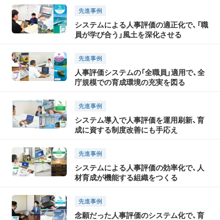
先進事例
システムによる人事評価の適正化で、「職
員が学び合う」風土を深化させる
先進事例
人事評価システムの「全職員」適用で、全
庁規模での育成環境の充実を図る
先進事例
システム導入で人事評価を運用刷新、育
成に資する制度改善にも手応え
先進事例
システムによる人事評価の効率化で、人
材育成が機能する組織をつくる
先進事例
念願だった人事評価のシステム化で、育