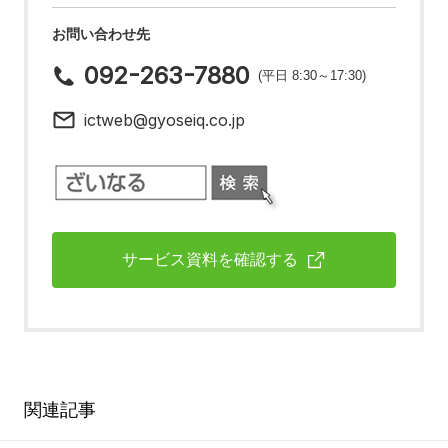
お問い合わせ先
092-263-7880
(平日 8:30～17:30)
ictweb@gyoseiq.co.jp
サービス資料を確認する
関連記事