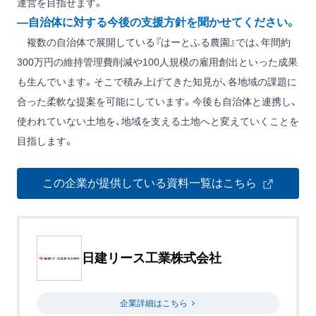
運営を目指せます。
―自治体に対する今後の支援方針を聞かせてください。
複数の自治体で展開している『はーとふる農園』では、年間約
300万円の維持管理費削減や100人規模の雇用創出といった成果
も生んでいます。そこで積み上げてきた知見が、各地域の課題に
合った柔軟な提案を可能にしています。今後も自治体と連携し、
使われていない土地を、地域を支える土地へと変えていくことを
目指します。
この企業が提供している資料一覧はこちら
日建リース工業株式会社
企業詳細はこちら