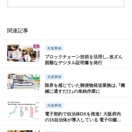
関連記事
先進事例
ブロックチェーン技術を活用し、改ざん
困難なデジタル証明書を発行
先進事例
限界を感じていた郵便物発送業務は、「機
械に通すだけ」の単純作業に
先進事例
電子契約で自治体DXを推進！ 大阪府内
の15自治体が導入している 電子印鑑
GMOサインとは？