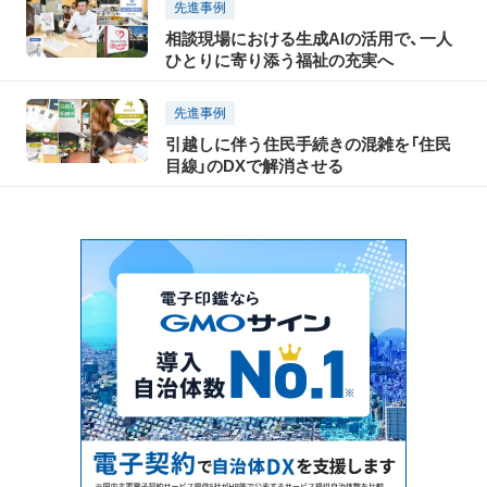
先進事例
相談現場における生成AIの活用で、一人
ひとりに寄り添う福祉の充実へ
先進事例
引越しに伴う住民手続きの混雑を「住民
目線」のDXで解消させる