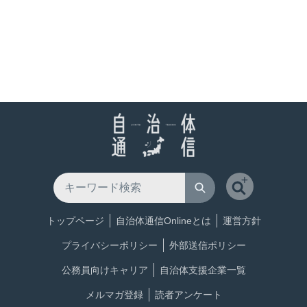
トップページ
自治体通信Onlineとは
運営方針
プライバシーポリシー
外部送信ポリシー
公務員向けキャリア
自治体支援企業一覧
メルマガ登録
読者アンケート