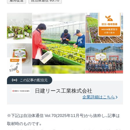
雇用促進
自治体通信 Vol.70
この記事の配信元
日建リース工業株式会社
企業詳細はこちら
※下記は自治体通信 Vol.70(2025年11月号)から抜粋し、記事は
取材時のものです。