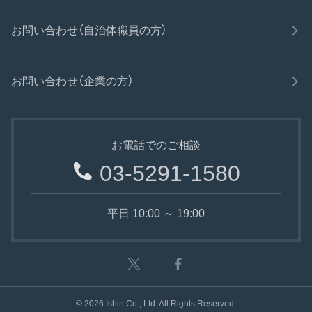
お問い合わせ（自治体職員の方）
お問い合わせ（企業の方）
お電話でのご相談
03-5291-1580
平日 10:00 ～ 19:00
©
2026
Ishin Co., Ltd. All Rights Reserved.