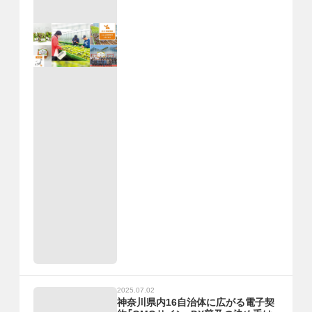
2025.07.02
神奈川県内16自治体に広がる電子契