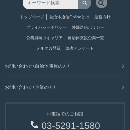
トップページ
自治体通信Onlineとは
運営方針
プライバシーポリシー
外部送信ポリシー
公務員向けキャリア
自治体支援企業一覧
メルマガ登録
読者アンケート
お問い合わせ（自治体職員の方）
お問い合わせ（企業の方）
お電話でのご相談
03-5291-1580