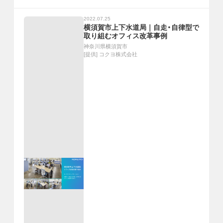
2022.07.25
横須賀市上下水道局｜自走・自律型で
取り組むオフィス改革事例
神奈川県横須賀市
[提供]
コクヨ株式会社