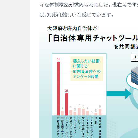
ィな体制構築が求められました。現在もですが
ば、対応は難しいと感じています。