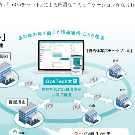
、『LoGoチャット』による円滑なコミュニケーションがなけれ