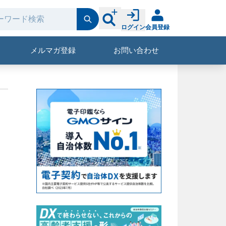
ログイン
会員登録
メルマガ登録
お問い合わせ