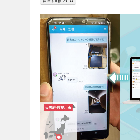
自治体通信 Vol.33