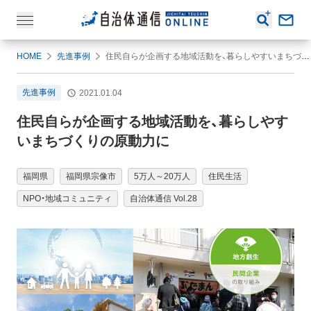
HOME
先進事例
住民自らが企画する地域活動を、暮らしやすいまちづくりの原動力に
先進事例
2021.01.04
住民自らが企画する地域活動を、暮らしやす
いまちづくりの原動力に
福岡県
福岡県宗像市
5万人～20万人
住民生活
NPO・地域コミュニティ
自治体通信 Vol.28