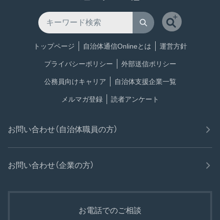
トップページ
自治体通信Onlineとは
運営方針
プライバシーポリシー
外部送信ポリシー
公務員向けキャリア
自治体支援企業一覧
メルマガ登録
読者アンケート
お問い合わせ（自治体職員の方）
お問い合わせ（企業の方）
お電話でのご相談