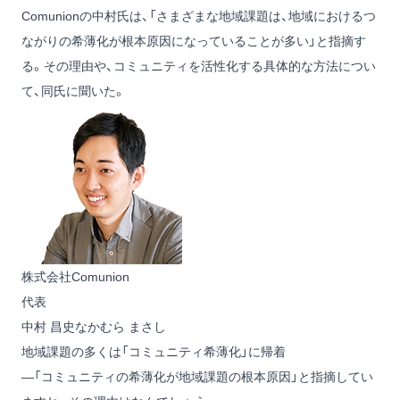
Comunionの中村氏は、「さまざまな地域課題は、地域におけるつ
ながりの希薄化が根本原因になっていることが多い」と指摘す
る。その理由や、コミュニティを活性化する具体的な方法につい
て、同氏に聞いた。
株式会社Comunion
代表
中村 昌史
なかむら まさし
地域課題の多くは「コミュニティ希薄化」に帰着
―「コミュニティの希薄化が地域課題の根本原因」と指摘してい