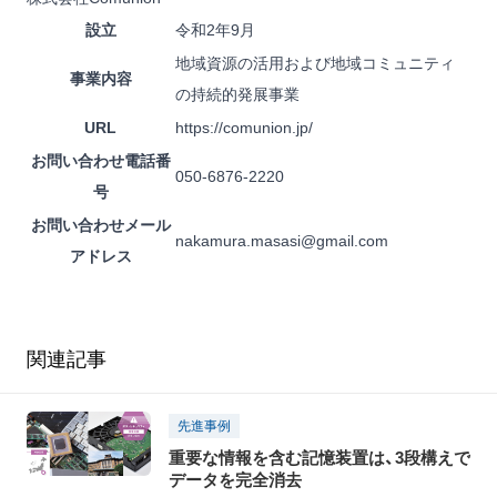
設立
令和2年9月
地域資源の活用および地域コミュニティ
事業内容
の持続的発展事業
URL
https://comunion.jp/
お問い合わせ電話番
050-6876-2220
号
お問い合わせメール
nakamura.masasi@gmail.com
アドレス
関連記事
先進事例
重要な情報を含む記憶装置は、3段構えで
データを完全消去