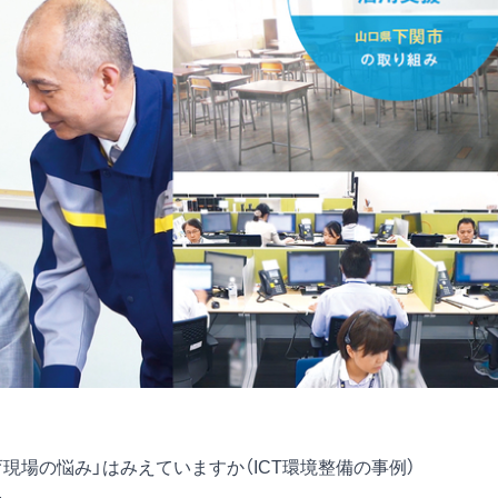
育現場の悩み」はみえていますか（ICT環境整備の事例）