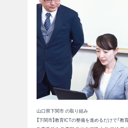
山口県下関市 の取り組み
【下関市】教育ICTの整備を進めるだけで「教