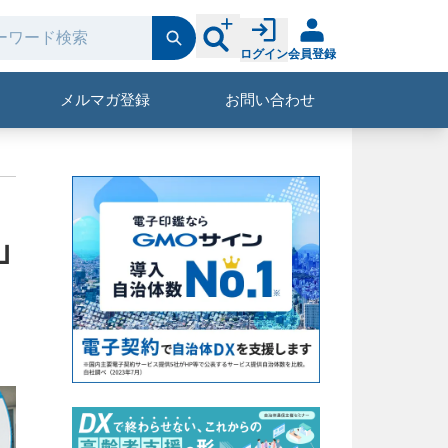
ログイン
会員登録
メルマガ登録
お問い合わせ
」