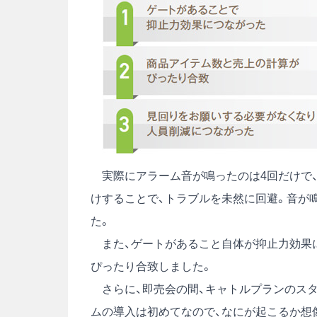
実際にアラーム音が鳴ったのは4回だけで、
けすることで、トラブルを未然に回避。音が
た。
また、ゲートがあること自体が抑止力効果に
ぴったり合致しました。
さらに、即売会の間、キャトルプランのスタ
ムの導入は初めてなので、なにが起こるか想