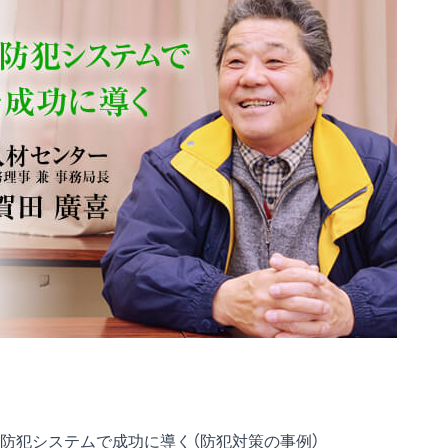
防犯システムで成功に導く（防犯対策の事例）