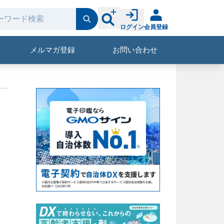
ログイン
会員登録
メルマガ登録
お問い合わせ