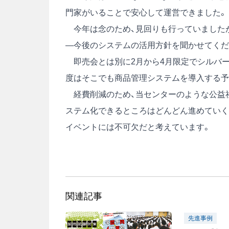
門家がいることで安心して運営できました。
今年は念のため、見回りも行っていましたが
―今後のシステムの活用方針を聞かせてくだ
即売会とは別に2月から4月限定でシルバー
度はそこでも商品管理システムを導入する予
経費削減のため、当センターのような公益社
ステム化できるところはどんどん進めていく
イベントには不可欠だと考えています。
関連記事
先進事例