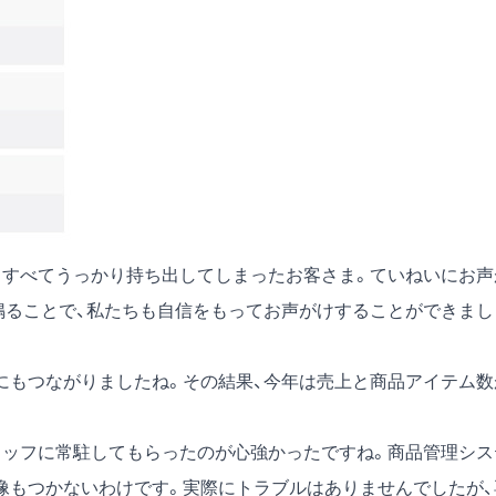
すべてうっかり持ち出してしまったお客さま。ていねいにお声
鳴ることで、私たちも自信をもってお声がけすることができまし
もつながりましたね。その結果、今年は売上と商品アイテム数
ッフに常駐してもらったのが心強かったですね。商品管理シス
像もつかないわけです。実際にトラブルはありませんでしたが、