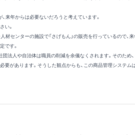
、来年からは必要ないだろうと考えています。
さい。
人材センターの施設で「さげもん」の販売を行っているので、来
定です。
団法人や自治体は職員の削減を余儀なくされます。そのため、
必要があります。そうした観点からも、この商品管理システム