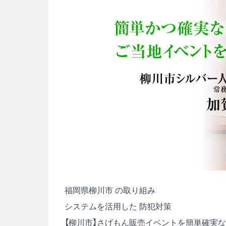
福岡県柳川市 の取り組み
システムを活用した 防犯対策
【柳川市】さげもん販売イベントを簡単確実な