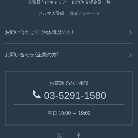
公務員向けキャリア
自治体支援企業一覧
メルマガ登録
読者アンケート
お問い合わせ（自治体職員の方）
お問い合わせ（企業の方）
お電話でのご相談
03-5291-1580
平日 10:00 ～ 19:00