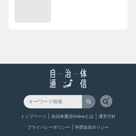
トップページ
自治体通信Onlineとは
運営方針
プライバシーポリシー
外部送信ポリシー