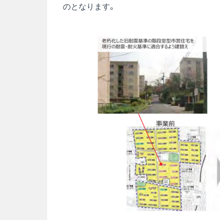
のとなります。