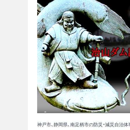
神戸市、静岡県、南足柄市の防災・減災自治体