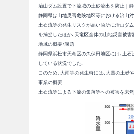
治山ダム設置で下流域の土砂流出を防止｜静
静岡県は山地災害危険地区等における治山対
土石流等の発生リスクが高い箇所に治山ダム
を捕捉したほか、天竜区全体の山地災害被害
地域の概要・課題
静岡県浜松市天竜区の久保田地区には、土石
している状況でした。
このため、大雨等の発生時には、大量の土砂
事業の概要
土石流等による下流の集落等への被害を未然