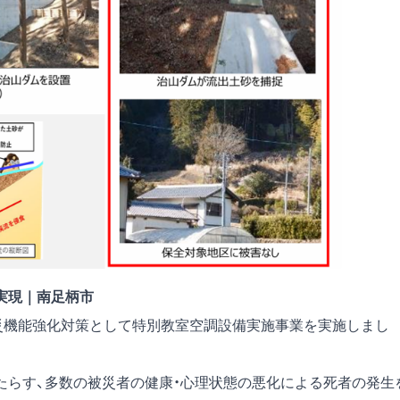
実現｜南足柄市
災機能強化対策として特別教室空調設備実施事業を実施しまし
たらす、多数の被災者の健康・心理状態の悪化による死者の発生