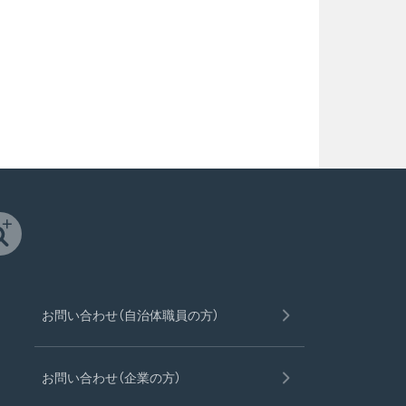
お問い合わせ（自治体職員の方）
お問い合わせ（企業の方）