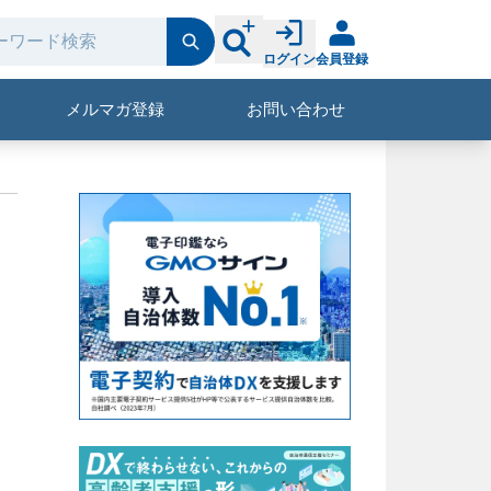
ログイン
会員登録
メルマガ登録
お問い合わせ