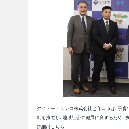
ダイドードリンコ株式会社と守口市は、子育
動を推進し、地域社会の発展に資するため、
詳細はこちら