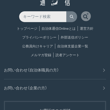
トップページ
自治体通信Onlineとは
運営方針
プライバシーポリシー
外部送信ポリシー
公務員向けキャリア
自治体支援企業一覧
メルマガ登録
読者アンケート
お問い合わせ（自治体職員の方）
お問い合わせ（企業の方）