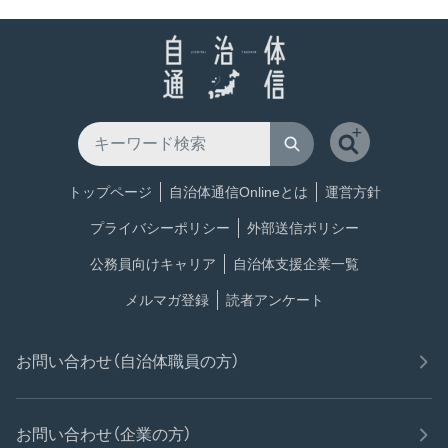
トップページ
自治体通信Onlineとは
運営方針
プライバシーポリシー
外部送信ポリシー
公務員向けキャリア
自治体支援企業一覧
メルマガ登録
読者アンケート
お問い合わせ（自治体職員の方）
お問い合わせ（企業の方）