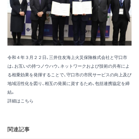
令和４年３月２２日、三井住友海上火災保険株式会社と守口市
は、お互いの持つノウハウ、ネットワークおよび技術の共有によ
る相乗効果を発揮することで、守口市の市民サービスの向上及び
地域活性化を図り、相互の発展に資するため、包括連携協定を締
結。
詳細はこちら
関連記事