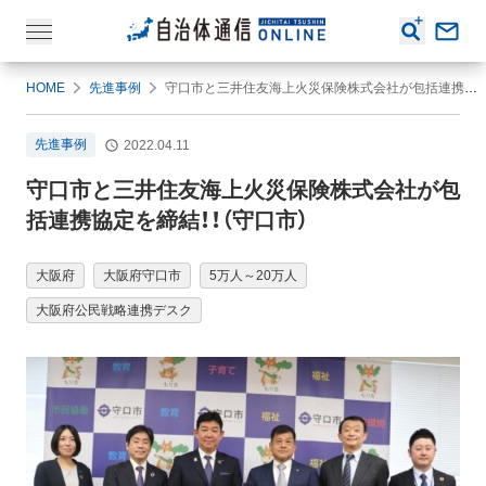
HOME
先進事例
守口市と三井住友海上火災保険株式会社が包括連携協定を締結！！（守口市）
先進事例
2022.04.11
守口市と三井住友海上火災保険株式会社が包
括連携協定を締結！！（守口市）
大阪府
大阪府守口市
5万人～20万人
大阪府公民戦略連携デスク