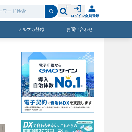
ログイン
会員登録
メルマガ登録
お問い合わせ