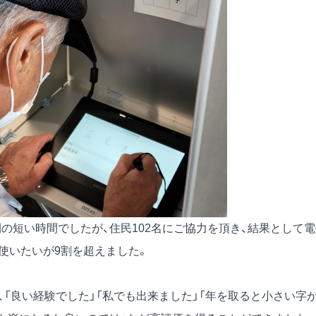
の短い時間でしたが、住民102名にご協力を頂き、結果として電
も使いたいが9割を超えました。
れ、「良い経験でした」「私でも出来ました」「年を取ると小さい字