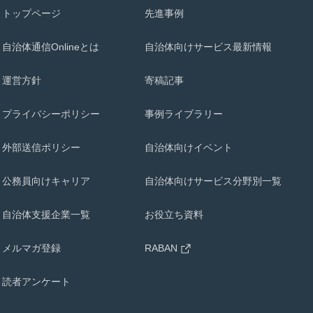
トップページ
先進事例
自治体通信Onlineとは
自治体向けサービス最新情報
運営方針
寄稿記事
プライバシーポリシー
事例ライブラリー
外部送信ポリシー
自治体向けイベント
公務員向けキャリア
自治体向けサービス分野別一覧
自治体支援企業一覧
お役立ち資料
メルマガ登録
RABAN
読者アンケート