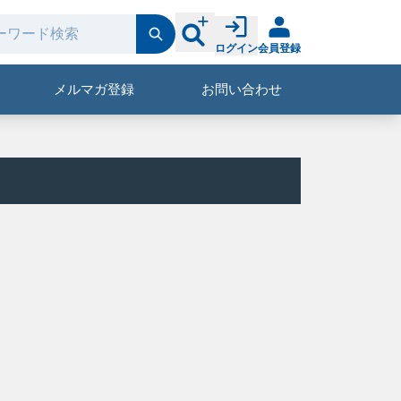
ログイン
会員登録
メルマガ登録
お問い合わせ