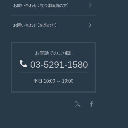
お問い合わせ（自治体職員の方）
お問い合わせ（企業の方）
お電話でのご相談
03-5291-1580
平日 10:00 ～ 19:00