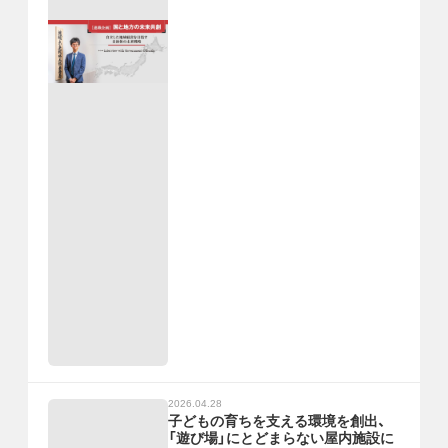
2026.04.28
子どもの育ちを支える環境を創出、
「遊び場」にとどまらない屋内施設に