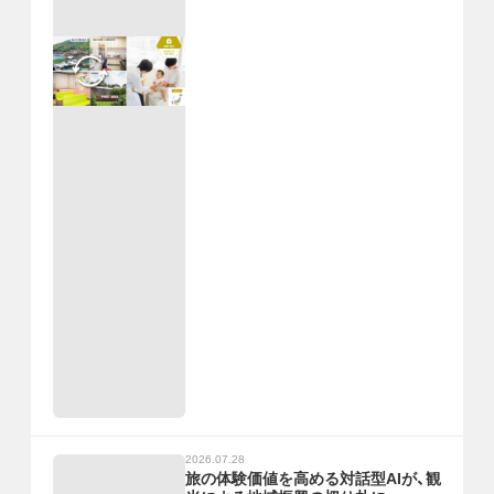
2026.07.28
旅の体験価値を高める対話型AIが、観