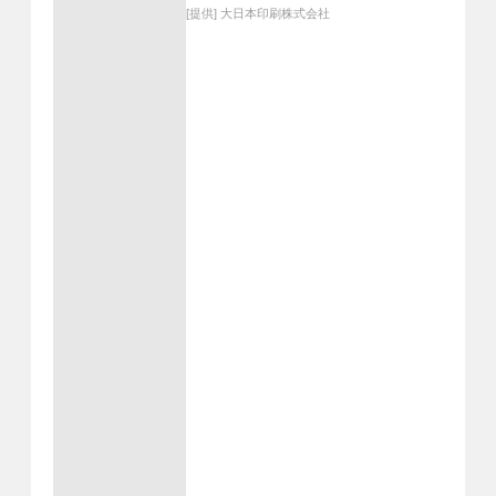
[提供]
大日本印刷株式会社