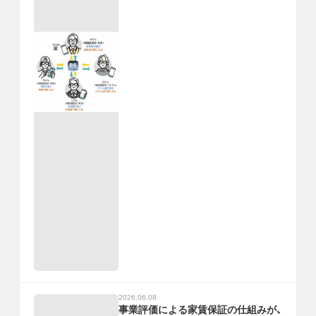
2026.06.08
事業評価による家賃保証の仕組みが、