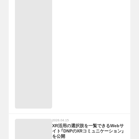
2026.04.15
XR活用の選択肢を一覧できるWebサ
イト「DNPのXRコミュニケーション」
を公開