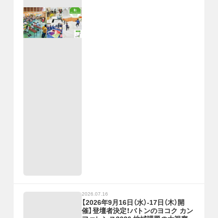
2026.07.16
【2026年9月16日（水）-17日（木）開
催】登壇者決定！バトンのヨコク カン