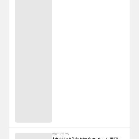
2026.03.25