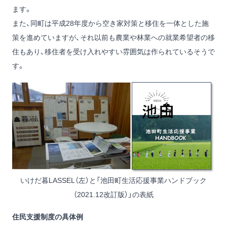
ます。
また、同町は平成28年度から空き家対策と移住を一体とした施
策を進めていますが、それ以前も農業や林業への就業希望者の移
住もあり、移住者を受け入れやすい雰囲気は作られているそうで
す。
いけだ暮LASSEL（左）と「池田町生活応援事業ハンドブック
（2021.12改訂版）」の表紙
住民支援制度の具体例