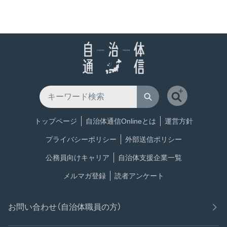
トップページ
自治体通信Onlineとは
運営方針
プライバシーポリシー
外部送信ポリシー
公務員向けキャリア
自治体支援企業一覧
メルマガ登録
読者アンケート
お問い合わせ（自治体職員の方）