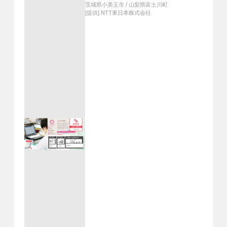
茨城県小美玉市
/
山梨県富士川町
[提供]
NTT東日本株式会社