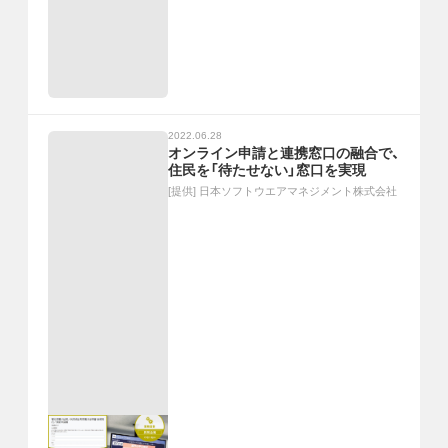
2022.06.28
オンライン申請と連携窓口の融合で、
住民を「待たせない」窓口を実現
[提供]
日本ソフトウエアマネジメント株式会社