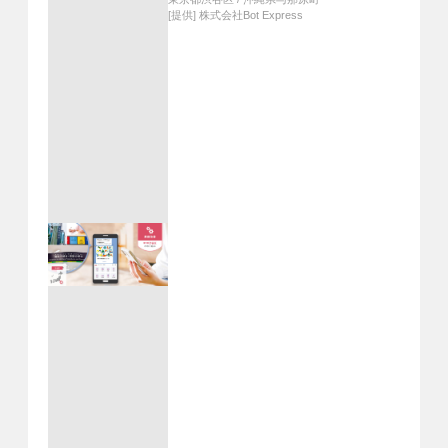
[提供]
株式会社Bot Express