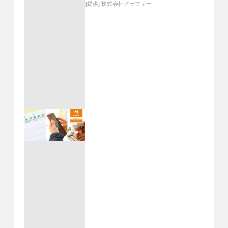
[提供]
株式会社グラファー