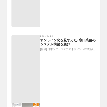
2021.07.28
オンライン化を見すえた、窓口業務の
システム構築を急げ
[提供]
日本ソフトウエアマネジメント株式会社