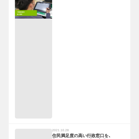
2021.10.28
住民満足度の高い行政窓口を、