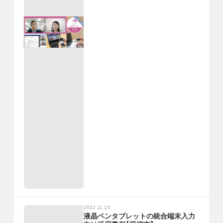
2022.11.15
液晶ペンタブレットの統合端末入力