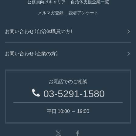
公務員向けキャリア
自治体支援企業一覧
メルマガ登録
読者アンケート
お問い合わせ（自治体職員の方）
お問い合わせ（企業の方）
お電話でのご相談
03-5291-1580
平日 10:00 ～ 19:00