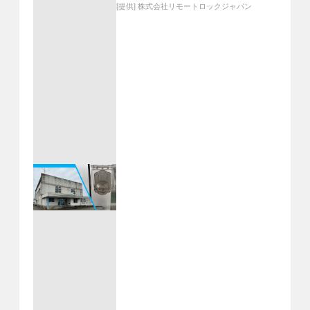
[提供]
株式会社リモートロックジャパン