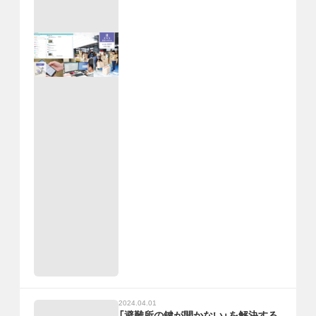
2024.04.01
「避難所の鍵が開かない」を解決する