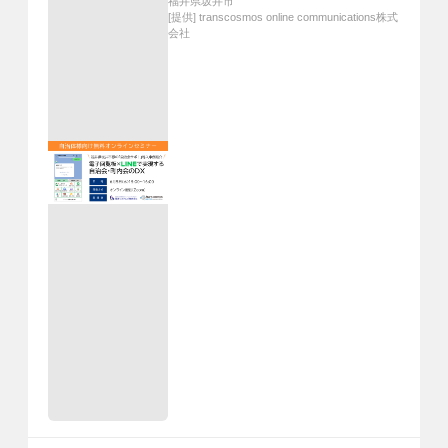
福井県坂井市
[提供]
transcosmos online communications株式
会社