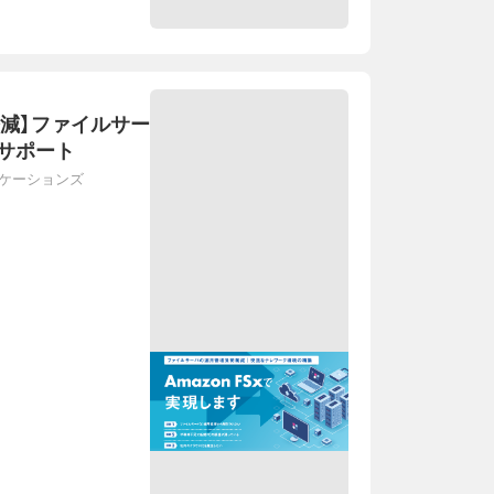
軽減】ファイルサー
サポート
ニケーションズ