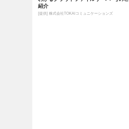
紹介
[提供]
株式会社TOKAIコミュニケーションズ