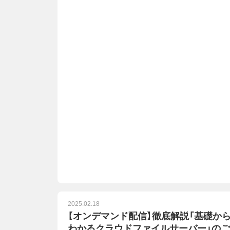
2025.02.18
【オンデマンド配信】徹底解説「基礎か
わかるクラウドファイルサーバー」のご