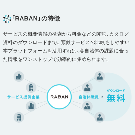
「RABAN」の特徴
サービスの概要情報の検索から料金などの閲覧、カタログ
資料のダウンロードまで。類似サービスの比較もしやすい
本プラットフォームを活用すれば、各自治体の課題に合っ
た情報をワンストップで効率的に集められます。