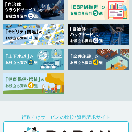
行政向けサービスの比較・資料請求サイト