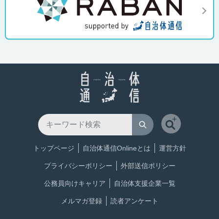
トップページ
自治体通信Onlineとは
運営方針
プライバシーポリシー
外部送信ポリシー
公務員向けキャリア
自治体支援企業一覧
メルマガ登録
読者アンケート