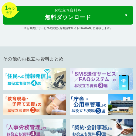
お役立ち資料
を
無料ダウンロード
※行政向けサービスの比較・資料請求サイト『RABAN』に遷移します。
その他のお役立ち資料まとめ