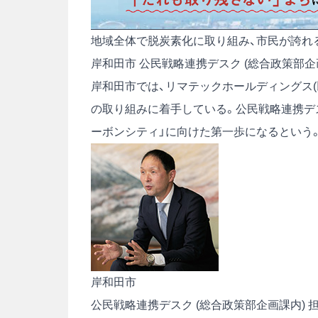
地域全体で脱炭素化に取り組み、市民が誇れ
岸和田市 公民戦略連携デスク (総合政策部企
岸和田市では、リマテックホールディングス(
の取り組みに着手している。公民戦略連携デ
ーボンシティ」に向けた第一歩になるという
岸和田市
公民戦略連携デスク (総合政策部企画課内) 