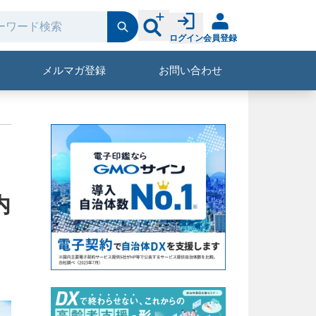
ログイン
会員登録
メルマガ登録
お問い合わせ
内