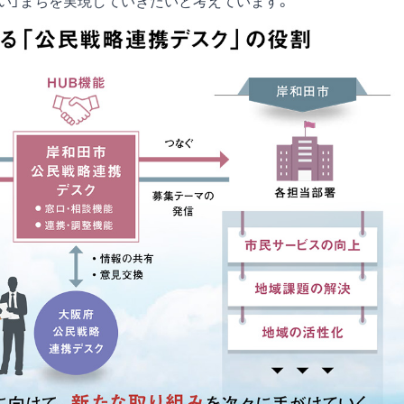
ない」まちを実現していきたいと考えています。