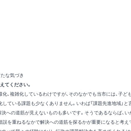
新たな気づき
えてください。
化、複雑化しているわけですが、そのなかでも当市には、子ど
化している課題も少なくありません。いわば「課題先進地域」と
解決への道筋が見えないものも多いです。そうであるならば、い
錯誤を重ねるなかで解決への道筋を探るかが重要になると考え