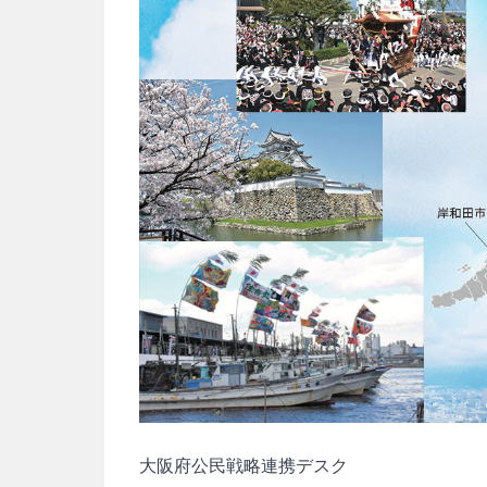
大阪府公民戦略連携デスク