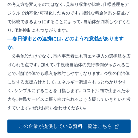
の考え方を変えるのではなく、見積り収集や比較、仕様整理をデ
ジタルで効率化・可視化したものです。複雑な料金体系を横並び
で比較できるようにすることによって、自治体が判断しやすくな
り、価格抑制にもつながります。
―春日部市との連携には、どのような意義があります
か。
公共施設だけでなく、市内事業者にも再エネ導入の選択肢を広
げられる点です。加えて、中規模自治体の先行事例が示されるこ
とで、他自治体でも導入を検討しやすくなります。今後の自治体
に対する支援方針として、エネルギー調達をもっとわかりやす
く、シンプルにすることを目指します。コスト抑制で生まれた余
力を、住民サービスに振り向けられるよう支援していきたいと考
えています。ぜひお問い合わせください。
この企業が提供している資料一覧はこちら