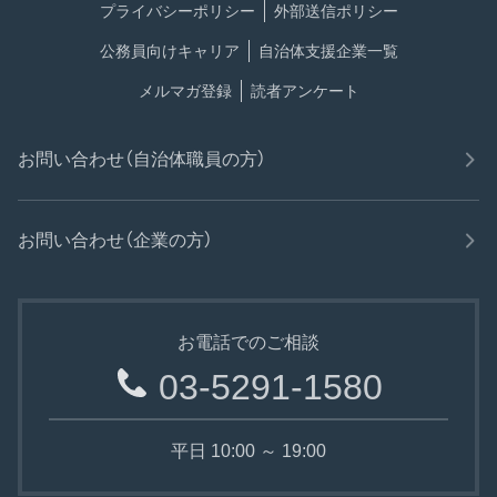
プライバシーポリシー
外部送信ポリシー
公務員向けキャリア
自治体支援企業一覧
メルマガ登録
読者アンケート
お問い合わせ（自治体職員の方）
お問い合わせ（企業の方）
お電話でのご相談
03-5291-1580
平日 10:00 ～ 19:00