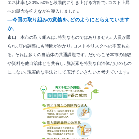
エネ比率も30%、50%と段階的に引き上げる方針で、コスト上昇
への懸念を抑えながら導入しました。
―今回の取り組みの意義を、どのようにとらえています
か。
市山
本市の取り組みは、特別なものではありません。人員が限
られ、庁内調整にも時間がかかり、コストやリスクへの不安もあ
る。それは多くの自治体の共通課題です。だからこそ本市の経験
や資料を他自治体とも共有し、脱炭素を特別な自治体だけのもの
にしない、現実的な手法として広げていきたいと考えています。