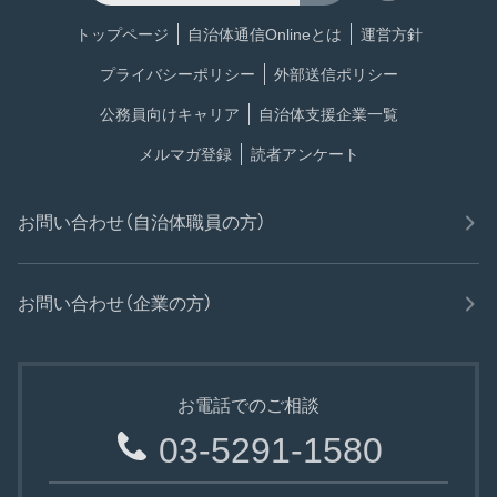
トップページ
自治体通信Onlineとは
運営方針
プライバシーポリシー
外部送信ポリシー
公務員向けキャリア
自治体支援企業一覧
メルマガ登録
読者アンケート
お問い合わせ（自治体職員の方）
お問い合わせ（企業の方）
お電話でのご相談
03-5291-1580