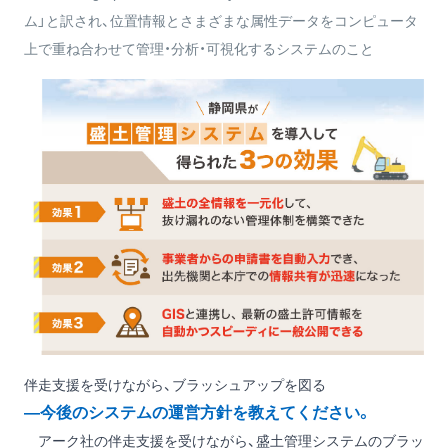
ム」と訳され、位置情報とさまざまな属性データをコンピュータ
上で重ね合わせて管理・分析・可視化するシステムのこと
伴走支援を受けながら、ブラッシュアップを図る
―今後のシステムの運営方針を教えてください。
アーク社の伴走支援を受けながら、盛土管理システムのブラッ