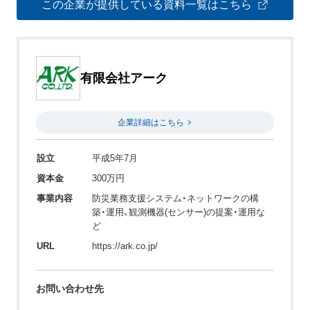
この企業が提供している資料一覧はこちら
有限会社アーク
企業詳細はこちら
設立
平成5年7月
資本金
300万円
事業内容
防災業務支援システム・ネットワークの構
築・運用、観測機器(センサー)の提案・運用な
ど
URL
https://ark.co.jp/
お問い合わせ先