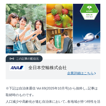
この記事の配信元
全日本空輸株式会社
企業詳細はこちら
※下記は自治体通信 Vol.69(2025年10月号)から抜粋し、記事は
取材時のものです。
人口減少や高齢化が進む自治体において、各地域が持つ特性を活