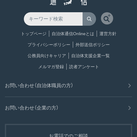
トップページ
自治体通信Onlineとは
運営方針
プライバシーポリシー
外部送信ポリシー
公務員向けキャリア
自治体支援企業一覧
メルマガ登録
読者アンケート
お問い合わせ（自治体職員の方）
お問い合わせ（企業の方）
お電話でのご相談