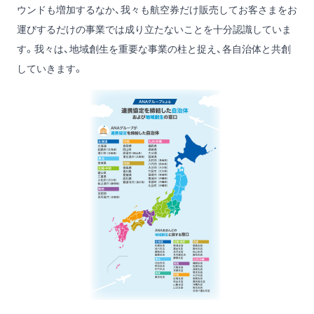
ウンドも増加するなか、我々も航空券だけ販売してお客さまをお
運びするだけの事業では成り立たないことを十分認識していま
す。我々は、地域創生を重要な事業の柱と捉え、各自治体と共創
していきます。