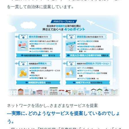
を一貫して自治体に提案しています。
ネットワークを活かし、さまざまなサービスを提案
―実際に、どのようなサービスを提案しているのでしょ
う。