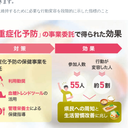
きます。
的に維持するために必要な行動変容を段階的に示した指標のこと