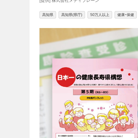
[提供] 株式会社メディブレーン
高知県
高知県(県庁)
50万人以上
健康・保健