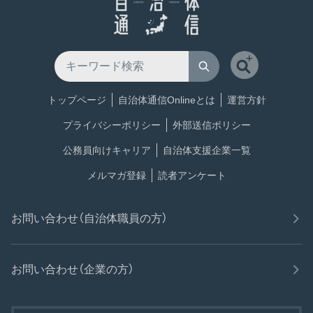
トップページ
自治体通信Onlineとは
運営方針
プライバシーポリシー
外部送信ポリシー
公務員向けキャリア
自治体支援企業一覧
メルマガ登録
読者アンケート
お問い合わせ（自治体職員の方）
お問い合わせ（企業の方）