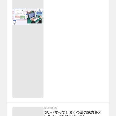
2020.05.28
ついハマってしまう今治の魅力をオ