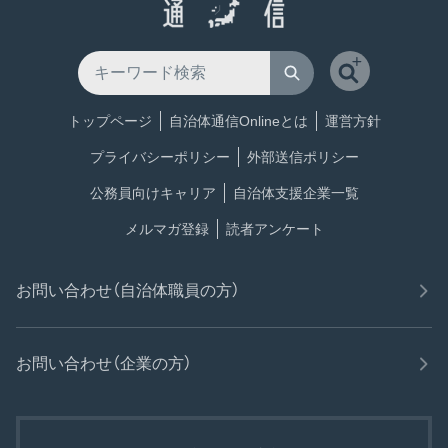
トップページ
自治体通信Onlineとは
運営方針
プライバシーポリシー
外部送信ポリシー
公務員向けキャリア
自治体支援企業一覧
メルマガ登録
読者アンケート
お問い合わせ（自治体職員の方）
お問い合わせ（企業の方）