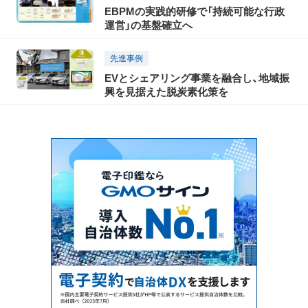
EBPMの実践的研修で「持続可能な行政
運営」の基盤確立へ
先進事例
EVとシェアリング事業を融合し、地域振
興を見据えた脱炭素化策を