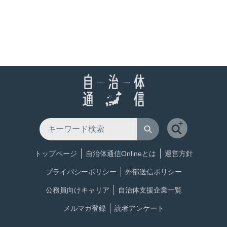
トップページ
自治体通信Onlineとは
運営方針
プライバシーポリシー
外部送信ポリシー
公務員向けキャリア
自治体支援企業一覧
メルマガ登録
読者アンケート