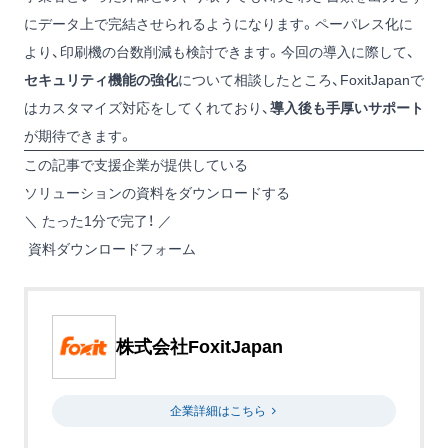
にデータ上で完結させられるようになります。ペーパレス化に
より、印刷機の台数削減も検討できます。今回の導入に際して、
セキュリティ機能の強化
について相談したところ、FoxitJapanで
はカスタマイズ対応をしてくれており、
導入後も手厚いサポート
が期待できます。
この記事で支援企業が提供している
ソリューションの資料をダウンロードする
＼ たった1分で完了！ ／
資料ダウンロードフォーム
株式会社FoxitJapan
企業詳細はこちら