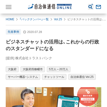
HOME
「バックナンバー」一覧
Vol.25
ビジネスチャットの活用は、これからの行政のスタンダードになる
先進事例
2020.07.28
ビジネスチャットの活用は、これからの行政
のスタンダードになる
[提供] 株式会社トラストバンク
大阪府
大阪府四條畷市
5万人～20万人
サーバー機器・システム
チャットツール
自治体通信 Vol.25