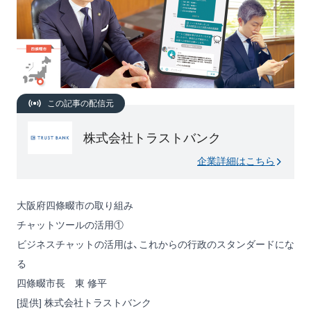
この記事の配信元
株式会社トラストバンク
企業詳細はこちら
大阪府四條畷市の取り組み
チャットツールの活用①
ビジネスチャットの活用は、これからの行政のスタンダードにな
る
四條畷市長 東 修平
[提供] 株式会社トラストバンク