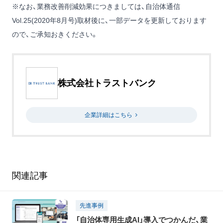
※なお、業務改善削減効果につきましては、自治体通信
Vol.25(2020年8月号)取材後に、一部データを更新しております
ので、ご承知おきください。
株式会社トラストバンク
企業詳細はこちら
関連記事
先進事例
「自治体専用生成AI」導入でつかんだ、業