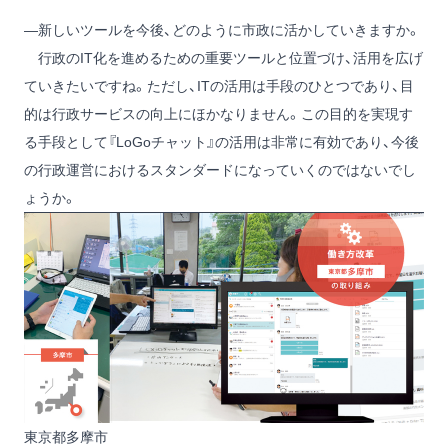
―新しいツールを今後、どのように市政に活かしていきますか。
行政のIT化を進めるための重要ツールと位置づけ、活用を広げ
ていきたいですね。ただし、ITの活用は手段のひとつであり、目
的は行政サービスの向上にほかなりません。この目的を実現す
る手段として『LoGoチャット』の活用は非常に有効であり、今後
の行政運営におけるスタンダードになっていくのではないでし
ょうか。
東京都多摩市