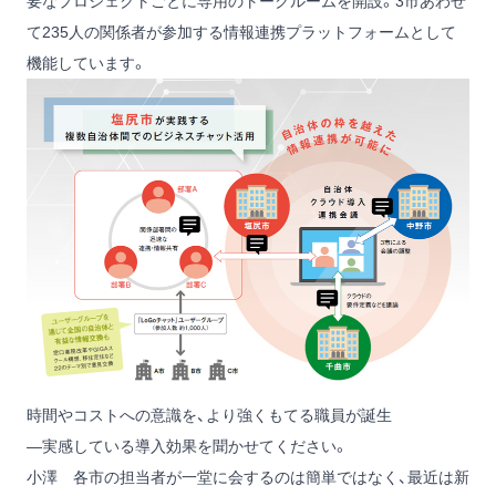
要なプロジェクトごとに専用のトークルームを開設。3市あわせ
て235人の関係者が参加する情報連携プラットフォームとして
機能しています。
時間やコストへの意識を、より強くもてる職員が誕生
―実感している導入効果を聞かせてください。
小澤
各市の担当者が一堂に会するのは簡単ではなく、最近は新