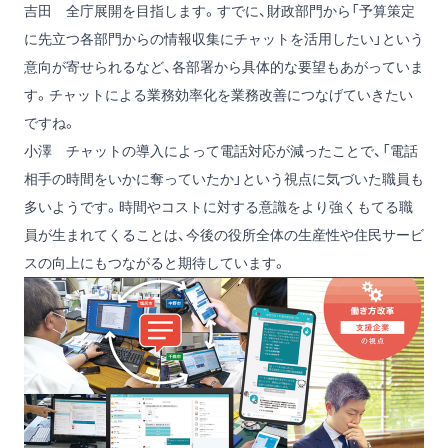
吉田
全庁展開を目指します。すでに、財政部門から「予算策定
に先立つ各部門からの情報収集にチャットを活用したい」という
意向が寄せられるなど、各部署から具体的な要望もあがっていま
す。チャットによる業務効率化を業務改善につなげていきたい
ですね。
小澤
チャットの導入によって電話対応が減ったことで、「電話
相手の時間をいかに奪っていたか」という視点に気づいた職員も
多いようです。時間やコストに対する意識をより強くもてる職
員が生まれてくることは、今後の役所全体の生産性や住民サービ
スの向上にもつながると期待しています。