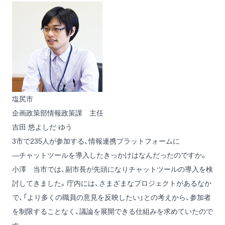
塩尻市
企画政策部情報政策課 主任
吉田 悠
よしだ ゆう
3市で235人が参加する、情報連携プラットフォームに
―チャットツールを導入したきっかけはなんだったのですか。
小澤
当市では、副市長が先頭になりチャットツールの導入を検
討してきました。庁内には、さまざまなプロジェクトがあるなか
で、「より多くの職員の意見を反映したい」との考えから、参加者
を制限することなく、議論を展開できる仕組みを求めていたので