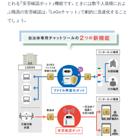
とれる「安否確認ボット」機能です。ときには数千人規模におよ
ぶ職員の安否確認は、『LoGoチャット』で劇的に迅速化すること
でしょう。