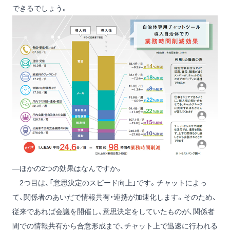
できるでしょう。
―ほかの2つの効果はなんですか。
2つ目は、「意思決定のスピード向上」です。チャットによっ
て、関係者のあいだで情報共有・連携が加速化します。そのため、
従来であれば会議を開催し、意思決定をしていたものが、関係者
間での情報共有から合意形成まで、チャット上で迅速に行われる