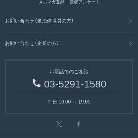
メルマガ登録
読者アンケート
お問い合わせ（自治体職員の方）
お問い合わせ（企業の方）
お電話でのご相談
03-5291-1580
平日 10:00 ～ 19:00