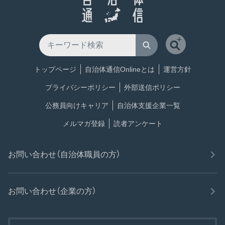
トップページ
自治体通信Onlineとは
運営方針
プライバシーポリシー
外部送信ポリシー
公務員向けキャリア
自治体支援企業一覧
メルマガ登録
読者アンケート
お問い合わせ（自治体職員の方）
お問い合わせ（企業の方）