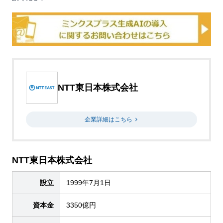
NTT東日本株式会社
企業詳細はこちら
NTT東日本株式会社
設立
1999年7月1日
資本金
3350億円