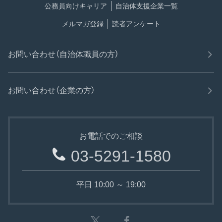
公務員向けキャリア
自治体支援企業一覧
メルマガ登録
読者アンケート
お問い合わせ（自治体職員の方）
お問い合わせ（企業の方）
お電話でのご相談
03-5291-1580
平日 10:00 ～ 19:00