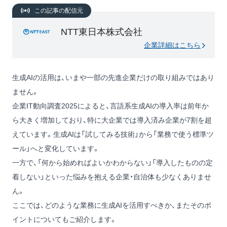
この記事の配信元
NTT東日本株式会社
企業詳細はこちら
生成AIの活用は、いまや一部の先進企業だけの取り組みではあり
ません。
企業IT動向調査2025によると、言語系生成AIの導入率は前年か
ら大きく増加しており、特に大企業では導入済み企業が7割を超
えています。生成AIは「試してみる技術」から「業務で使う標準ツ
ール」へと変化しています。
一方で、「何から始めればよいかわからない」「導入したものの定
着しない」といった悩みを抱える企業・自治体も少なくありませ
ん。
ここでは、どのような業務に生成AIを活用すべきか、またそのポ
イントについてもご紹介します。