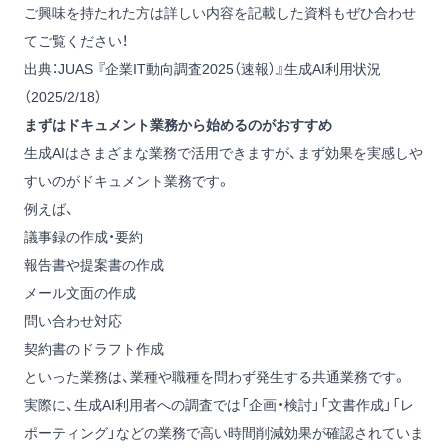
ご興味を持たれた方は詳しい内容を記載した資料もぜひ合わせ
てご覧ください！
出典：JUAS 『企業IT動向調査2025（速報）』生成AI利用状況
（2025/2/18）
まずはドキュメント業務から始めるのがおすすめ
生成AIはさまざまな業務で活用できますが、まず効果を実感しや
すいのがドキュメント業務です。
例えば、
議事録の作成・要約
報告書や提案書の作成
メール文面の作成
問い合わせ対応
契約書のドラフト作成
といった業務は、業種や職種を問わず発生する共通業務です。
実際に、生成AI利用者への調査では「企画・検討」「文書作成」「レ
ポーティング」などの業務で高い時間削減効果が確認されていま