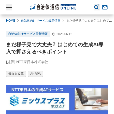
HOME
自治体向けサービス最新情報
まだ様子見で大丈夫？ はじめての生成AI導入で押さえるべきポイント
自治体向けサービス最新情報
2026.06.15
まだ様子見で大丈夫？ はじめての生成AI導
入で押さえるべきポイント
[提供] NTT東日本株式会社
働き方改革
AI・RPA