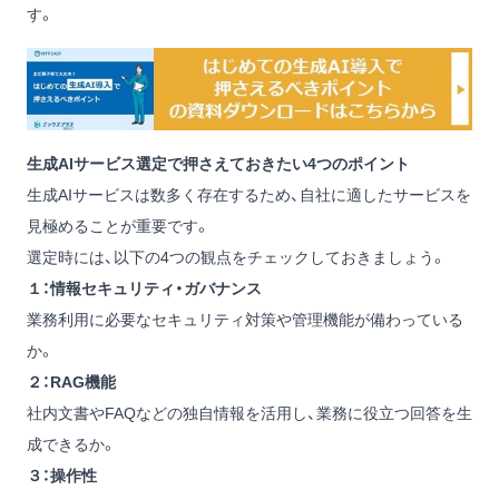
す。
生成AIサービス選定で押さえておきたい4つのポイント
生成AIサービスは数多く存在するため、自社に適したサービスを
見極めることが重要です。
選定時には、以下の4つの観点をチェックしておきましょう。
１：情報セキュリティ・ガバナンス
業務利用に必要なセキュリティ対策や管理機能が備わっている
か。
２：RAG機能
社内文書やFAQなどの独自情報を活用し、業務に役立つ回答を生
成できるか。
３：操作性