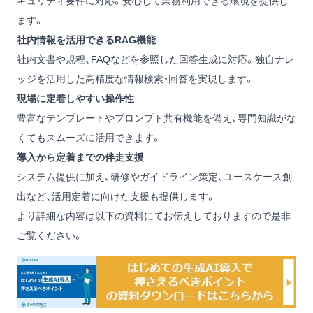
キュリティ要件に対応。安心して業務利用できる環境を提供し
ます。
社内情報を活用できるRAG機能
社内文書や規程、FAQなどを参照した回答生成に対応。独自ナレ
ッジを活用した高精度な情報検索・回答を実現します。
現場に定着しやすい操作性
豊富なテンプレートやプロンプト共有機能を備え、専門知識がな
くてもスムーズに活用できます。
導入から定着までの伴走支援
システム提供に加え、研修やガイドライン策定、ユースケース創
出など、活用定着に向けた支援も提供します。
より詳細な内容は以下の資料にてお伝えしておりますので是非
ご覧ください。