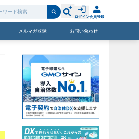
ログイン
会員登録
メルマガ登録
お問い合わせ