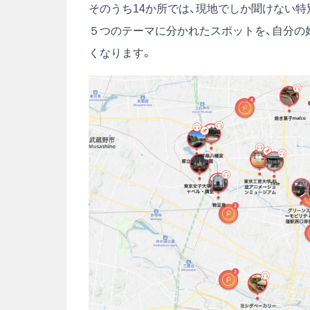
そのうち14か所では、現地でしか聞けない特
５つのテーマに分かれたスポットを、自分の
くなります。