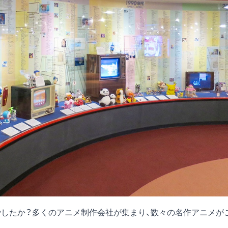
でしたか？多くのアニメ制作会社が集まり、数々の名作アニメが