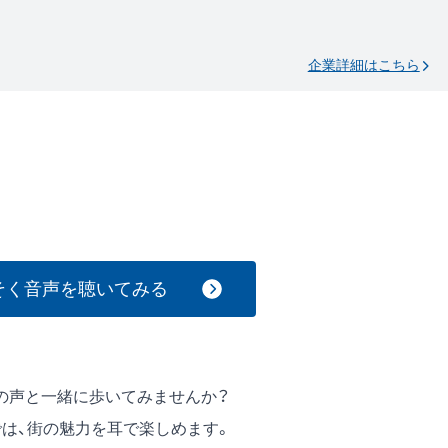
企業詳細はこちら
そく音声を聴いてみる
んの声と一緒に歩いてみませんか？
では、街の魅力を耳で楽しめます。