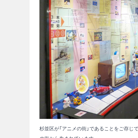
杉並区が「アニメの街」であることをご存じ