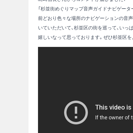
「杉並街めぐりマップ音声ガイドナビゲータ
前どおり色々な場所のナビゲーションの音声
いていただいて、杉並区の街を巡って、いっ
嬉しいなって思っております。ぜひ杉並区を