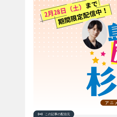
この記事の配信元