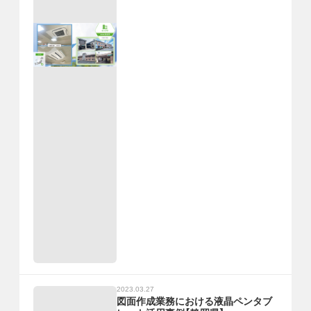
2023.03.27
図面作成業務における液晶ペンタブ