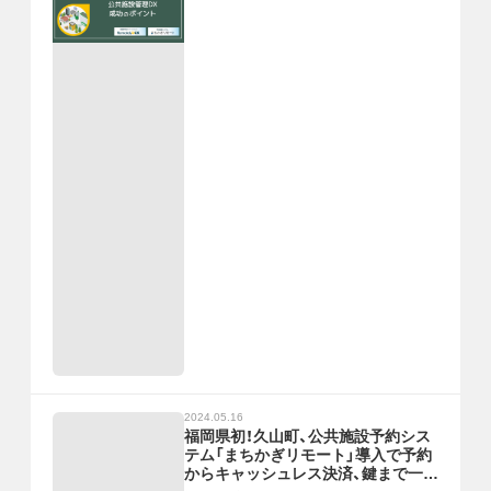
2024.05.16
福岡県初！久山町、公共施設予約シス
テム「まちかぎリモート」導入で予約
からキャッシュレス決済、鍵まで一元