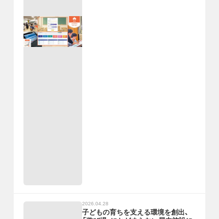
2026.04.28
子どもの育ちを支える環境を創出、