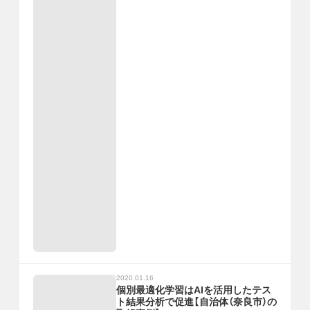
2020.01.16
個別最適化学習はAIを活用したテス
ト結果分析で促進【自治体（奈良市）の