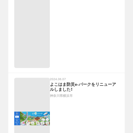
2024.06.07
よこはま防災e-パークをリニューア
ルしました！
神奈川県横浜市