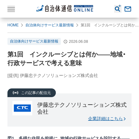
HOME
自治体向けサービス最新情報
第1回 インクルーシブとは何か――地域・行政サービスで考える意味
自治体向けサービス最新情報
2026.06.08
第1回 インクルーシブとは何か――地域・
行政サービスで考える意味
[提供] 伊藤忠テクノソリューションズ株式会社
この記事の配信元
伊藤忠テクノソリューションズ株式
会社
企業詳細はこちら
図1 多様な住民を前提に、地域や行政サービスを設計する――