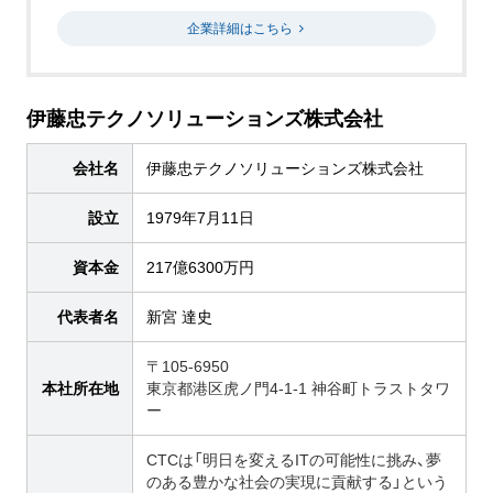
企業詳細はこちら
伊藤忠テクノソリューションズ株式会社
会社名
伊藤忠テクノソリューションズ株式会社
設立
1979年7月11日
資本金
217億6300万円
代表者名
新宮 達史
〒105-6950
本社所在地
東京都港区虎ノ門4-1-1 神谷町トラストタワ
ー
CTCは「明日を変えるITの可能性に挑み、夢
のある豊かな社会の実現に貢献する」という