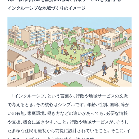
インクルーシブな地域づくりのイメージ
「インクルーシブ」という言葉を、行政や地域サービスの文脈
で考えるとき、その核心はシンプルです。年齢、性別、国籍、障が
いの有無、家庭環境、働き方などの違いがあっても、必要な情報
や支援、機会に届きやすいこと。行政や地域サービスが、そうし
た多様な住民を最初から前提に設計されていること。そこに、イ