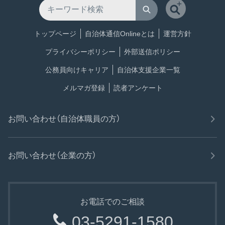
トップページ
自治体通信Onlineとは
運営方針
プライバシーポリシー
外部送信ポリシー
公務員向けキャリア
自治体支援企業一覧
メルマガ登録
読者アンケート
お問い合わせ（自治体職員の方）
お問い合わせ（企業の方）
お電話でのご相談
03-5291-1580