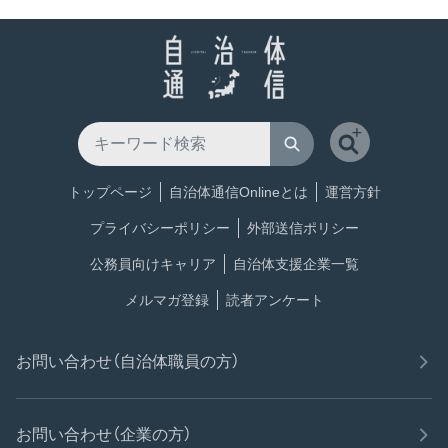
トップページ
自治体通信Onlineとは
運営方針
プライバシーポリシー
外部送信ポリシー
公務員向けキャリア
自治体支援企業一覧
メルマガ登録
読者アンケート
お問い合わせ（自治体職員の方）
お問い合わせ（企業の方）