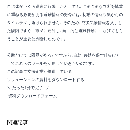
自治体がいくら迅速に行動したとしても、さまざまな判断を慎重
に重ねる必要がある避難情報の発令には、初動の情報収集からの
タイムラグは避けられません。そのため、防災気象情報を入手し
た段階ですぐに市民に通知し、自主的な避難行動につなげてもら
うことが重要と判断したのです。
公助だけでは限界がある。ですから、自助・共助を促す仕掛けと
してこれらのツールを活用していきたいのです。
この記事で支援企業が提供している
ソリューションの資料をダウンロードする
＼ たった1分で完了！ ／
資料ダウンロードフォーム
関連記事