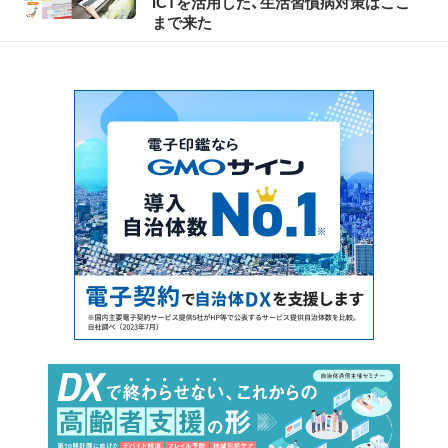
ICTを活用した、生活習慣病対策はここ
まで来た