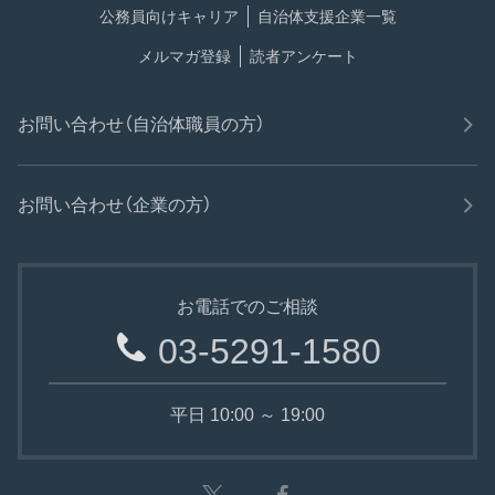
公務員向けキャリア
自治体支援企業一覧
メルマガ登録
読者アンケート
お問い合わせ（自治体職員の方）
お問い合わせ（企業の方）
お電話でのご相談
03-5291-1580
平日 10:00 ～ 19:00