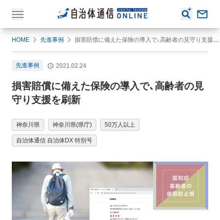
HOME
先進事例
損害賠償に備えた保険の導入で、高齢者の見守り支援を刷新
先進事例
2021.02.24
損害賠償に備えた保険の導入で、高齢者の見
守り支援を刷新
神奈川県
神奈川県(県庁)
50万人以上
自治体通信 自治体DX 特別号