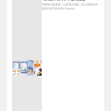
沖縄県与那原町
/
山形県庄内町
/
富山県魚津市
[提供]
株式会社Bot Express