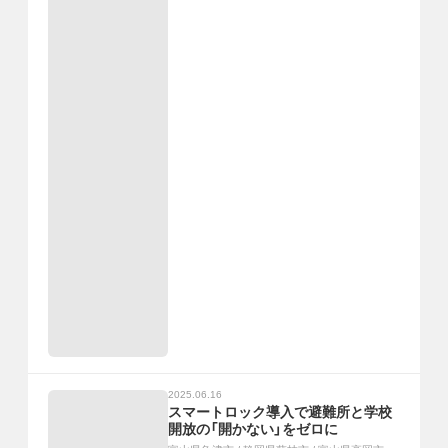
2025.06.16
スマートロック導入で避難所と学校
開放の「開かない」をゼロに