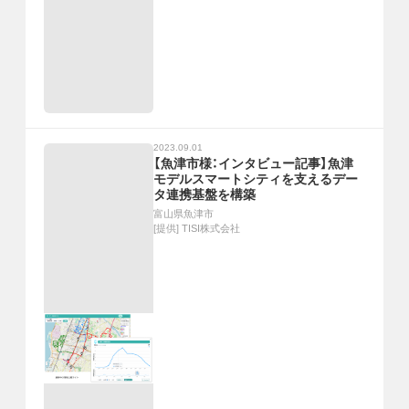
2023.09.01
【魚津市様：インタビュー記事】魚津
モデルスマートシティを支えるデー
タ連携基盤を構築
富山県魚津市
[提供]
TISI株式会社