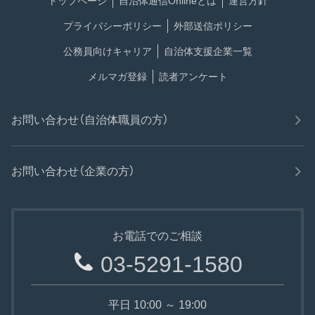
トップページ
自治体通信Onlineとは
運営方針
プライバシーポリシー
外部送信ポリシー
公務員向けキャリア
自治体支援企業一覧
メルマガ登録
読者アンケート
お問い合わせ（自治体職員の方）
お問い合わせ（企業の方）
お電話でのご相談
03-5291-1580
平日 10:00 ～ 19:00