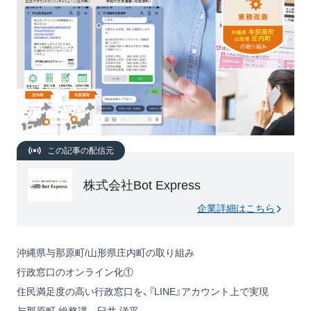
この記事の配信元
株式会社Bot Express
企業詳細はこちら
沖縄県与那原町/山形県庄内町の取り組み
行政窓口のオンライン化①
住民満足度の高い行政窓口を、『LINE』アカウント上で実現