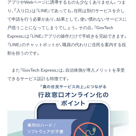
アプリやWebページに誘導するものも少なくありません。つま
り、「入り口」は『LINE』であっても、住民は別のサービスを介し
て申請を行う必要があり、結果として、使い慣れないサービスに
戸惑うことになってしまうでしょう。その点、『GovTech
Express』は『LINE』アプリの操作だけで手続きを完結できます。
『LINE』のチャットボットが、職員の代わりに住民を案内する役
割を担うのです。
また『GovTech Express』は、自治体側が導入メリットを享受
できるサービス設計も特徴です。