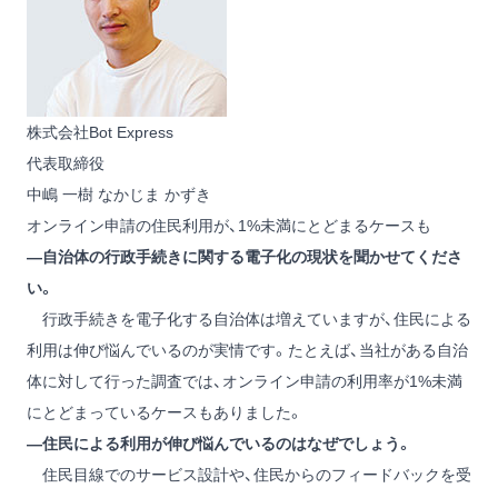
株式会社Bot Express
代表取締役
中嶋 一樹
なかじま かずき
オンライン申請の住民利用が、1%未満にとどまるケースも
―自治体の行政手続きに関する電子化の現状を聞かせてくださ
い。
行政手続きを電子化する自治体は増えていますが、住民による
利用は伸び悩んでいるのが実情です。たとえば、当社がある自治
体に対して行った調査では、オンライン申請の利用率が1%未満
にとどまっているケースもありました。
―住民による利用が伸び悩んでいるのはなぜでしょう。
住民目線でのサービス設計や、住民からのフィードバックを受