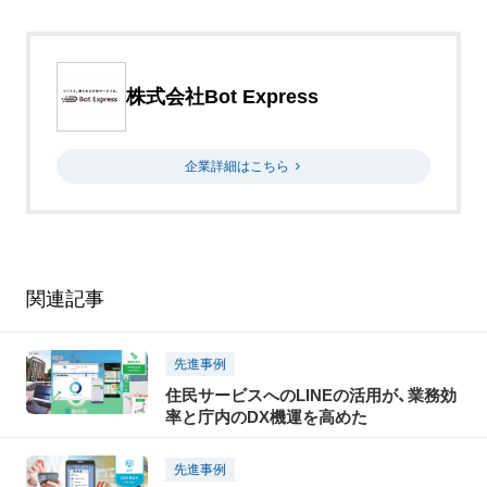
株式会社Bot Express
企業詳細はこちら
関連記事
先進事例
住民サービスへのLINEの活用が、業務効
率と庁内のDX機運を高めた
先進事例