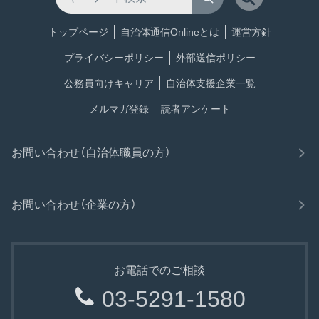
トップページ
自治体通信Onlineとは
運営方針
プライバシーポリシー
外部送信ポリシー
公務員向けキャリア
自治体支援企業一覧
メルマガ登録
読者アンケート
お問い合わせ（自治体職員の方）
お問い合わせ（企業の方）
お電話でのご相談
03-5291-1580