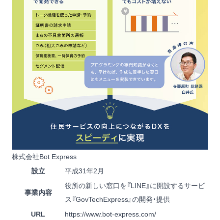
株式会社Bot Express
設立
平成31年2月
役所の新しい窓口を『LINE』に開設するサービ
事業内容
ス『GovTechExpress』の開発・提供
URL
https://www.bot-express.com/