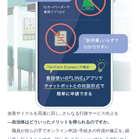
改善サイクルを高速に回し、さらなる行政サービス向上を
―自治体はどういったメリットを得られるのですか。
職員が自らの手でオンライン申請・手続きの作成や修正を、繰