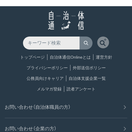
トップページ
自治体通信Onlineとは
運営方針
プライバシーポリシー
外部送信ポリシー
公務員向けキャリア
自治体支援企業一覧
メルマガ登録
読者アンケート
お問い合わせ（自治体職員の方）
お問い合わせ（企業の方）